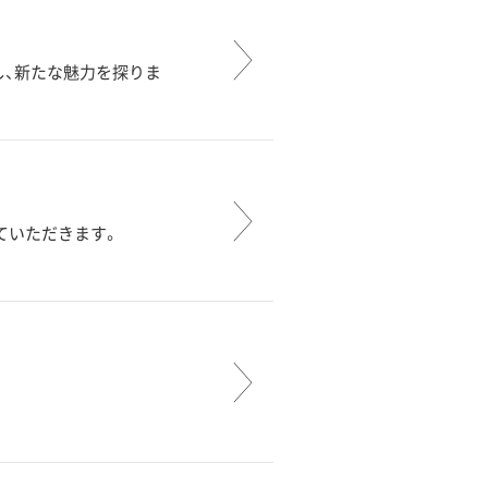
し、新たな魅力を探りま
ていただきます。