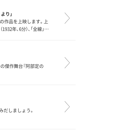
』より」
の作品を上映します。上
（1932年、6分）、「全線」…
の傑作舞台『阿部定の
みだしましょう。