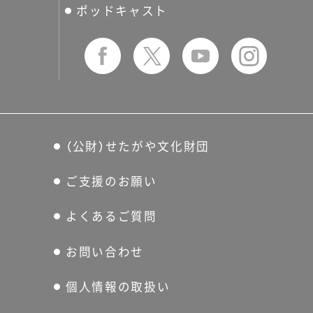
ポッドキャスト
（公財）せたがや文化財団
ご支援のお願い
よくあるご質問
お問い合わせ
個人情報の取扱い