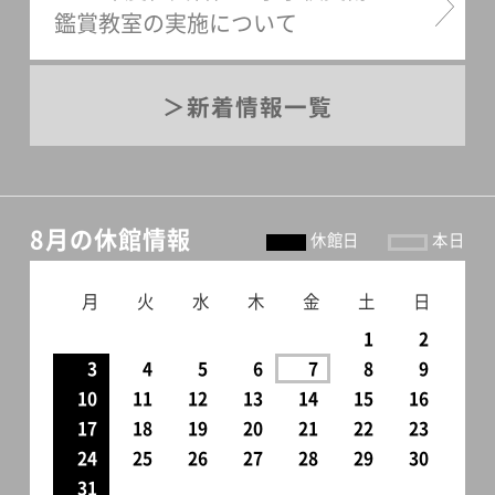
鑑賞教室の実施について
新着情報一覧
8月の休館情報
休館日
本日
月
火
水
木
金
土
日
1
2
3
4
5
6
7
8
9
10
11
12
13
14
15
16
17
18
19
20
21
22
23
24
25
26
27
28
29
30
31