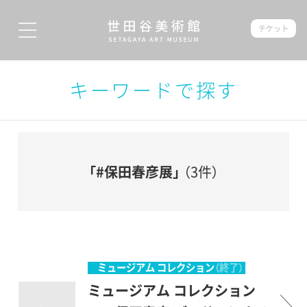
チケット
キーワードで探す
「#保田春彦展」
（3件）
ミュージアム コレクション
（終了）
ミュージアム コレクション