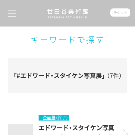
チケット
キーワードで探す
「#エドワード・スタイケン写真展」
（7件）
企画展
（終了）
エドワード・スタイケン写真