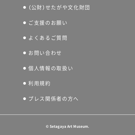
（公財）せたがや文化財団
ご支援のお願い
よくあるご質問
お問い合わせ
個人情報の取扱い
利用規約
プレス関係者の方へ
©
Setagaya Art Museum.