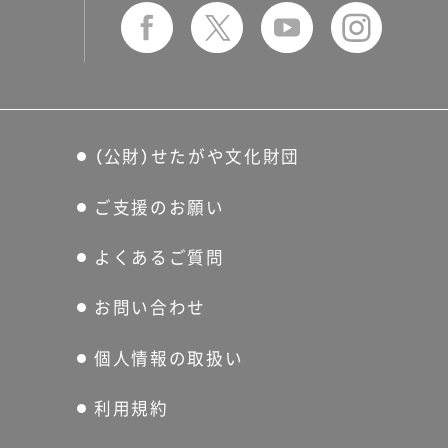
をお知り合いにご紹介してく
ださい。
（公財）せたがや文化財団
ご支援のお願い
よくあるご質問
お問い合わせ
個人情報の取扱い
利用規約