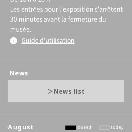
Les entrées pour l'exposition s'arrêtent
30 minutes avant la fermeture du
musée.
Guide d'utilisation
News
News list
August
closed
today