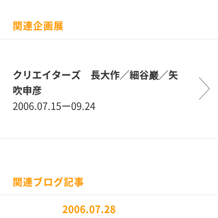
関連企画展
クリエイターズ 長大作／細谷巖／矢
吹申彦
2006.07.15ー09.24
関連ブログ記事
2006.07.28