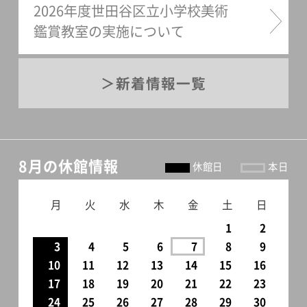
2026年度世田谷区立小学校美術
鑑賞教室の実施について
新着情報一覧
8月の休館情報
休館日
本日
月
火
水
木
金
土
日
1
2
3
4
5
6
7
8
9
10
11
12
13
14
15
16
17
18
19
20
21
22
23
24
25
26
27
28
29
30