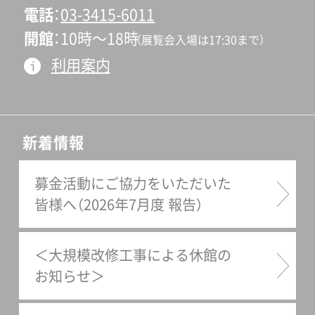
電話
03-3415-6011
開館
10時〜18時
（展覧会入場は17:30まで）
利用案内
新着情報
募金活動にご協力をいただいた
皆様へ（2026年7月度 報告）
＜大規模改修工事による休館の
お知らせ＞