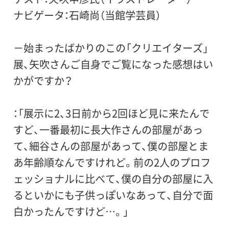
ナビゲータ：石崎尚（当館学芸員）
－始まったばかりのこの「クリエイターズ」
展、矢吹さんご自身でご覧になった感想はい
かがですか？
：「展示に2、3日前から2回ほど見に来たんで
すど、一番最初に長大作さんの部屋があっ
て、細谷さんの部屋があって、僕の部屋とま
あ年齢順なんですけれど。前の2人のプロフ
ェッショナルに比べて、僕の自分の部屋に入
るといかにも子供っぽいなあって、自分で面
白かったんですけど…。」