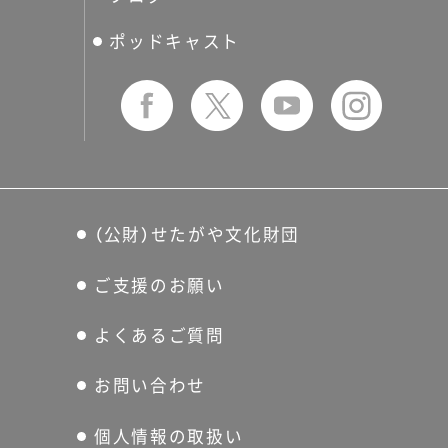
友の会
ポッドキャスト
（公財）せたがや文化財団
ご支援のお願い
よくあるご質問
お問い合わせ
個人情報の取扱い