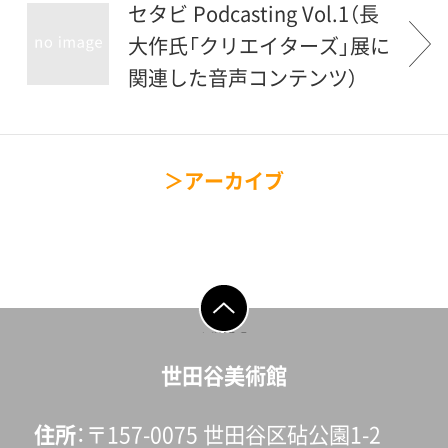
セタビ Podcasting Vol.1（長
大作氏「クリエイターズ」展に
関連した音声コンテンツ）
アーカイブ
ページの先頭へ戻
る
世田谷美術館
住所
〒157-0075 世田谷区砧公園1-2