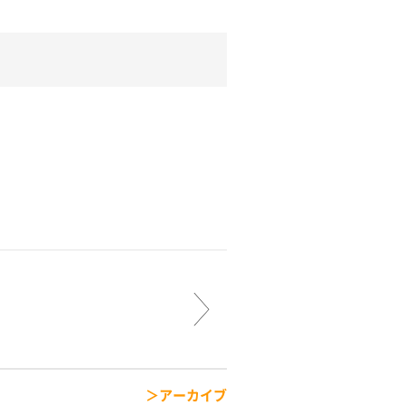
アーカイブ