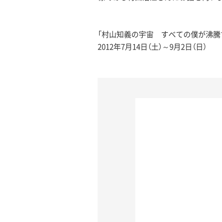
「村山知義の宇宙 すべての僕が沸騰
2012年7月14日（土）～9月2日（日）