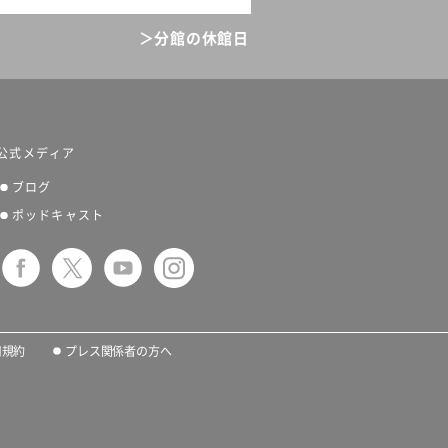
＞分館の休館日
公式メディア
ブログ
ポッドキャスト
用規約
プレス関係者の方へ