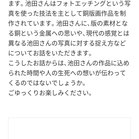
ます。池田さんはフォトエッチングという写
真を使った技法を主として銅版画作品を制
作されています。池田さんに、版の素材とな
る銅という金属への思いや、現代の感覚とは
異なる池田さんの写真に対する捉え方など
についてお話をいただきます。
こうしたお話からは、池田さんの作品に込め
られた時間や人の生死への想いが伝わって
くるのではないでしょうか。
ごゆっくりお楽しみください。