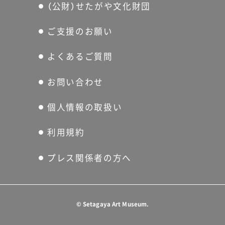
（公財）せたがや文化財団
ご支援のお願い
よくあるご質問
お問い合わせ
個人情報の取扱い
利用規約
プレス関係者の方へ
©
Setagaya Art Museum.