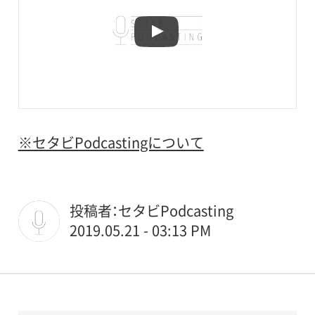
※セタビPodcastingについて
投稿者：セタビPodcasting
2019.05.21 - 03:13 PM