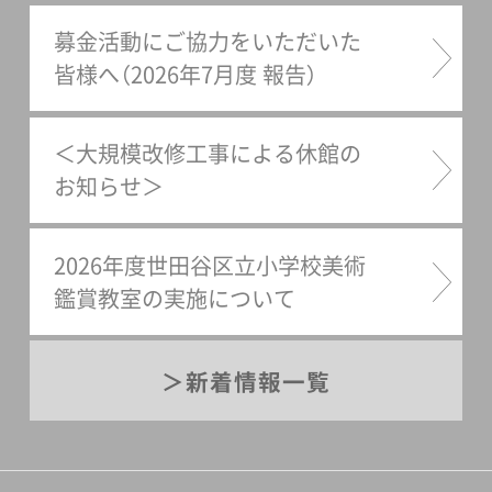
募金活動にご協力をいただいた
皆様へ（2026年7月度 報告）
＜大規模改修工事による休館の
お知らせ＞
2026年度世田谷区立小学校美術
鑑賞教室の実施について
新着情報一覧