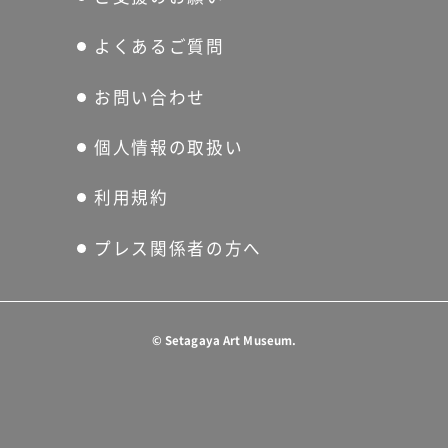
よくあるご質問
お問い合わせ
個人情報の取扱い
利用規約
プレス関係者の方へ
©
Setagaya Art Museum.