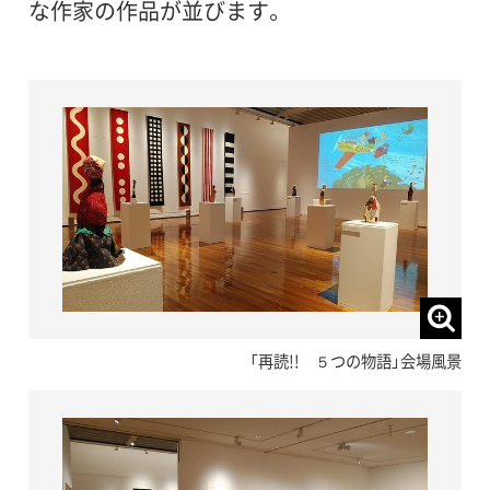
な作家の作品が並びます。
「再読!! ５つの物語」会場風景