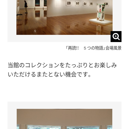
「再読!! ５つの物語」会場風景
当館のコレクションをたっぷりとお楽しみ
いただけるまたとない機会です。