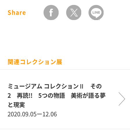
Share
facebook
twitter
LINEで送る
関連コレクション展
ミュージアム コレクションⅡ その
2 再読!! 5つの物語 美術が語る夢
と現実
2020.09.05ー12.06