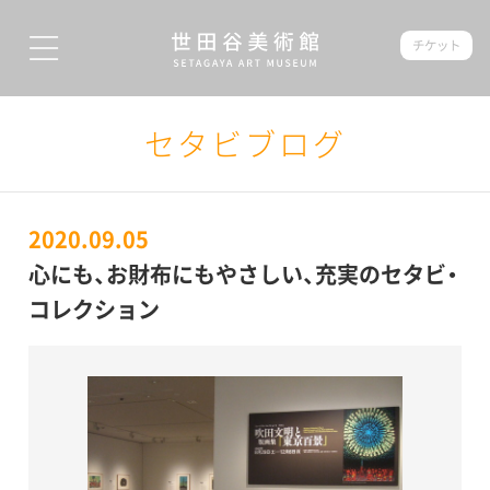
チケット
セタビブログ
2020.09.05
心にも、お財布にもやさしい、充実のセタビ・
コレクション