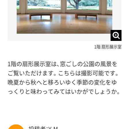
1階 扇形展示室
1階の扇形展示室は、窓ごしの公園の風景を
ご覧いただけます。こちらは撮影可能です。
晩夏から秋へと移ろいゆく季節の変化をゆ
っくりと味わってみてはいかがでしょうか。
投稿者：Y.M