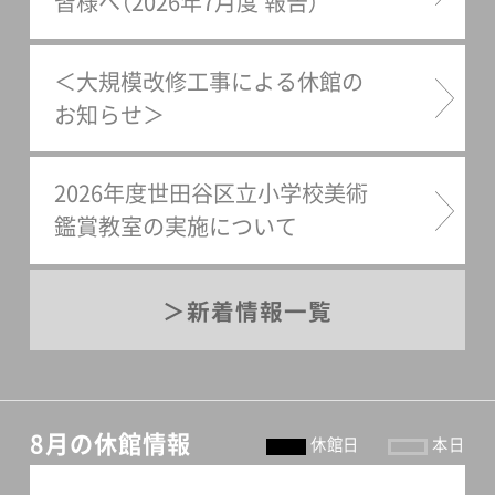
皆様へ（2026年7月度 報告）
＜大規模改修工事による休館の
お知らせ＞
2026年度世田谷区立小学校美術
鑑賞教室の実施について
新着情報一覧
8月の休館情報
休館日
本日