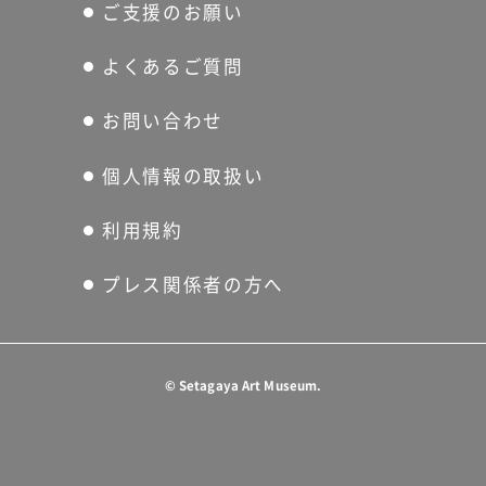
ご支援のお願い
よくあるご質問
お問い合わせ
個人情報の取扱い
利用規約
プレス関係者の方へ
©
Setagaya Art Museum.