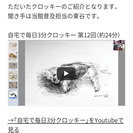
ただいたクロッキーのご紹介となります。
聞き手は当館普及担当の東谷です。
自宅で毎日3分クロッキー 第12回（約24分）
→「自宅で毎日3分クロッキー」をYoutubeで
見る