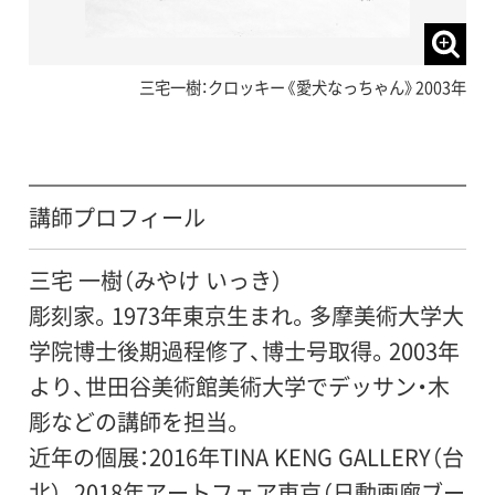
三宅一樹：クロッキー《愛犬なっちゃん》2003年
講師プロフィール
三宅 一樹（みやけ いっき）
彫刻家。1973年東京生まれ。多摩美術大学大
学院博士後期過程修了、博士号取得。2003年
より、世田谷美術館美術大学でデッサン・木
彫などの講師を担当。
近年の個展：2016年TINA KENG GALLERY（台
北）、2018年アートフェア東京（日動画廊ブー