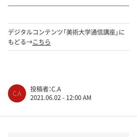
デジタルコンテンツ「美術大学通信講座」に
もどる→
こちら
投稿者：C.A
C.A
2021.06.02 - 12:00 AM