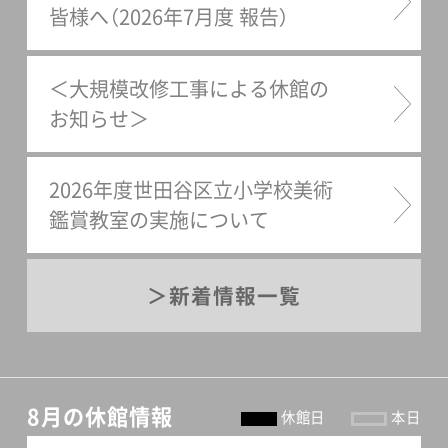
皆様へ（2026年7月度 報告）
＜大規模改修工事による休館の
お知らせ＞
2026年度世田谷区立小学校美術
鑑賞教室の実施について
新着情報一覧
8月の休館情報
休館日
本日