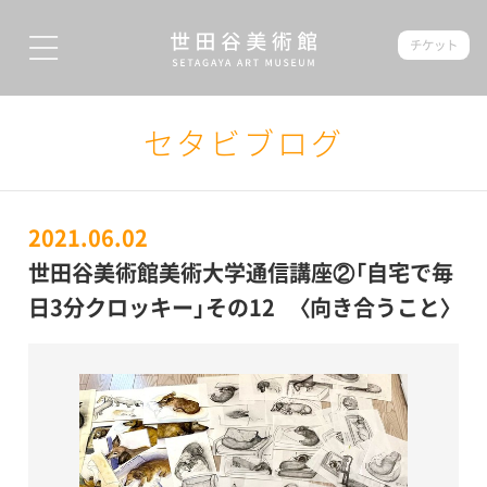
チケット
セタビブログ
2021.06.02
世田谷美術館美術大学通信講座②「自宅で毎
日3分クロッキー」その12 〈向き合うこと〉