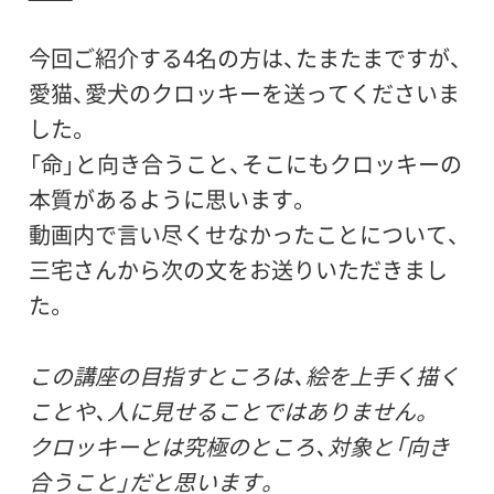
今回ご紹介する4名の方は、たまたまですが、
愛猫、愛犬のクロッキーを送ってくださいま
した。
「命」と向き合うこと、そこにもクロッキーの
本質があるように思います。
動画内で言い尽くせなかったことについて、
三宅さんから次の文をお送りいただきまし
た。
この講座の目指すところは、絵を上手く描く
ことや、人に見せることではありません。
クロッキーとは究極のところ、対象と「向き
合うこと」だと思います。