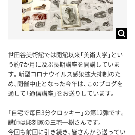
世田谷美術館では開館以来「美術大学」とい
う約7か月に及ぶ長期講座を開講していま
す。新型コロナウイルス感染拡大抑制のた
め、開催中止となった今年は、このブログを
通して「通信講座」をお送りしています。
「自宅で毎日3分クロッキー」の第12弾です。
講師は彫刻家の三宅一樹さんです。
今回も前回に引き続き、皆さんから送ってい