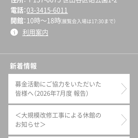
電話
03-3415-6011
開館
10時〜18時
（展覧会入場は17:30まで）
利用案内
新着情報
募金活動にご協力をいただいた
皆様へ（2026年7月度 報告）
＜大規模改修工事による休館の
お知らせ＞