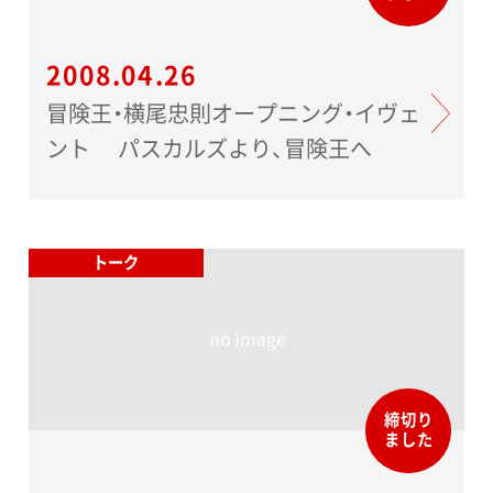
2008.04.26
冒険王・横尾忠則オープニング・イヴェ
ント パスカルズより、冒険王へ
トーク
締切り
ました