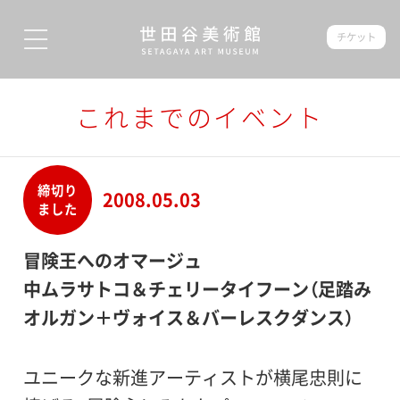
チケット
これまでのイベント
締切り
2008.05.03
ました
冒険王へのオマージュ
中ムラサトコ＆チェリータイフーン（足踏み
オルガン＋ヴォイス＆バーレスクダンス）
ユニークな新進アーティストが横尾忠則に