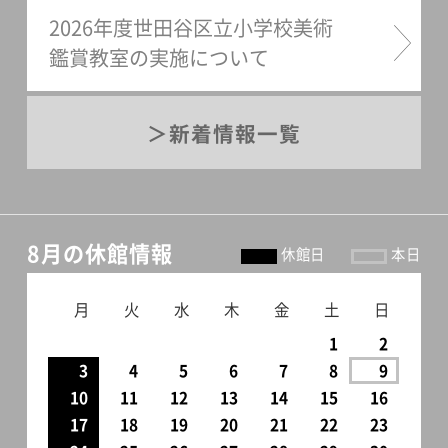
2026年度世田谷区立小学校美術
鑑賞教室の実施について
新着情報一覧
8月の休館情報
休館日
本日
月
火
水
木
金
土
日
1
2
3
4
5
6
7
8
9
10
11
12
13
14
15
16
17
18
19
20
21
22
23