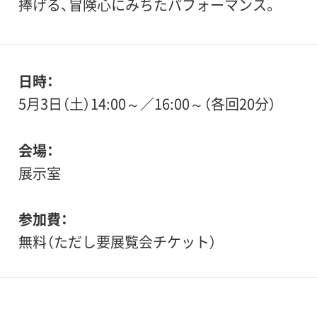
捧げる、冒険心にみちたパフォーマンス。
日時
5月3日（土）14:00～／16:00～（各回20分）
会場
展示室
参加費
無料（ただし要展覧会チケット）