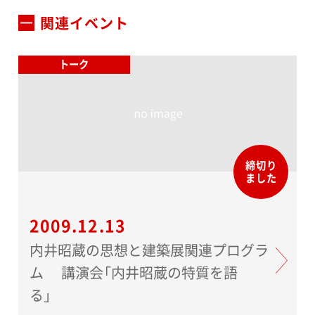
関連イベント
トーク
締切り
ました
2009.12.13
内井昭蔵の思想と建築展関連プログラ
ム 講演会「内井昭蔵の特質を語
る」