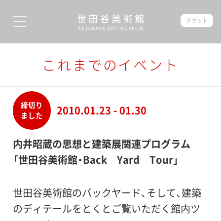
チケット
これまでのイベント
締切り
2010.01.23 - 01.30
ました
内井昭蔵の思想と建築展関連プログラム
「世田谷美術館・Back Yard Tour」
世田谷美術館のバックヤード、そして、建築
のディテールをとくとご覧いただく館内ツ