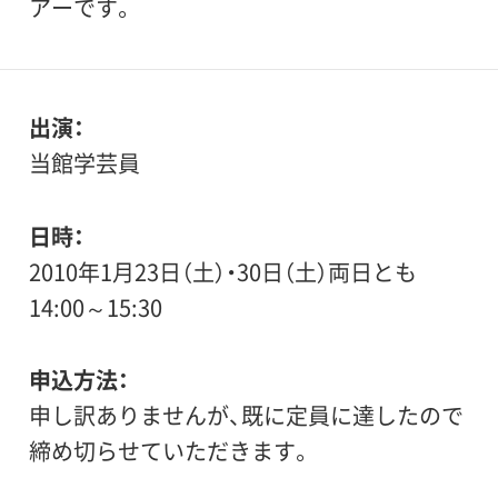
アーです。
出演
当館学芸員
日時
2010年1月23日（土）・30日（土）両日とも
14:00～15:30
申込方法
申し訳ありませんが、既に定員に達したので
締め切らせていただきます。