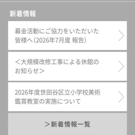
新着情報
募金活動にご協力をいただいた
皆様へ（2026年7月度 報告）
＜大規模改修工事による休館の
お知らせ＞
2026年度世田谷区立小学校美術
鑑賞教室の実施について
新着情報一覧