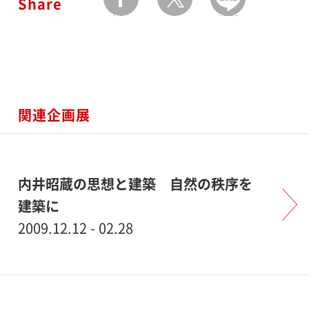
Share
facebook
twitter
LINEで送る
関連企画展
内井昭蔵の思想と建築 自然の秩序を
建築に
2009.12.12 - 02.28