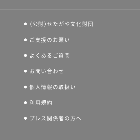
（公財）せたがや文化財団
ご支援のお願い
よくあるご質問
お問い合わせ
個人情報の取扱い
利用規約
プレス関係者の方へ