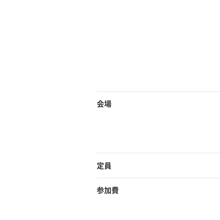
会場
定員
参加費