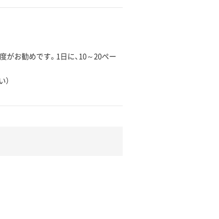
がお勧めです。1日に、10～20ペー
い）