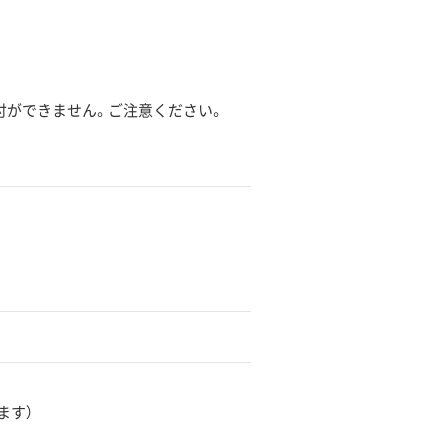
受付ができません。ご注意ください。
ます）