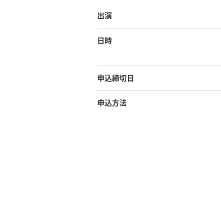
出演
日時
申込締切日
申込方法