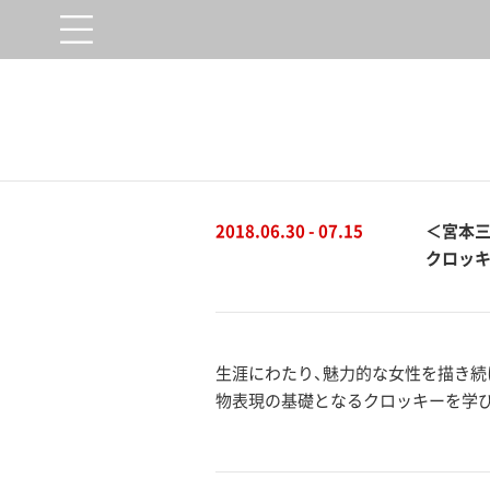
2018.06.30 - 07.15
＜宮本
クロッ
生涯にわたり、魅力的な女性を描き続
物表現の基礎となるクロッキーを学び