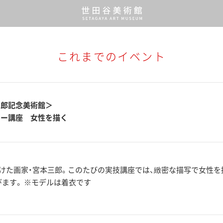
これまでのイベント
三郎記念美術館＞
キー講座 女性を描く
けた画家・宮本三郎。このたびの実技講座では、緻密な描写で女性を
ます。 ※モデルは着衣です