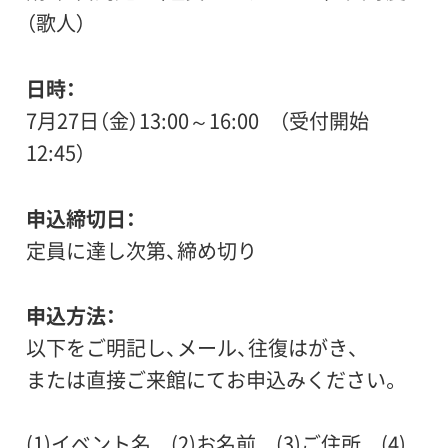
（歌人）
日時
7月27日（金）13:00～16:00 （受付開始
12:45）
申込締切日
定員に達し次第、締め切り
申込方法
以下をご明記し、メール、往復はがき、
または直接ご来館にてお申込みください。
(1)イベント名 (2)お名前 (3)ご住所 (4)