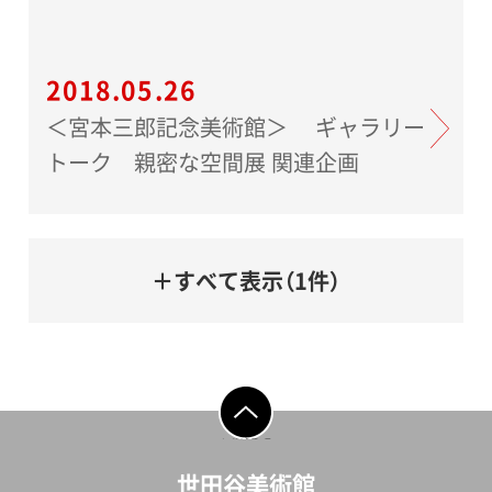
2018.05.26
＜宮本三郎記念美術館＞ ギャラリー
トーク 親密な空間展 関連企画
＋すべて表示（1件）
ページの先頭へ戻
る
世田谷美術館