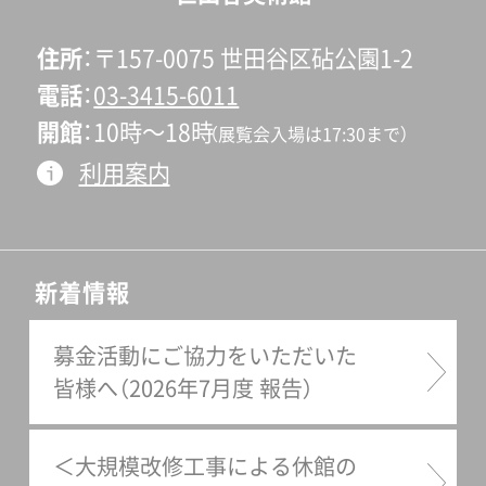
住所
〒157-0075 世田谷区砧公園1-2
電話
03-3415-6011
開館
10時〜18時
（展覧会入場は17:30まで）
利用案内
新着情報
募金活動にご協力をいただいた
皆様へ（2026年7月度 報告）
＜大規模改修工事による休館の