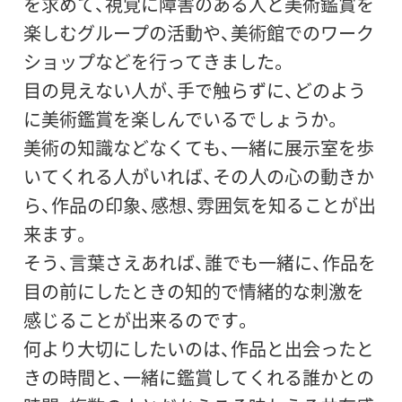
を求めて、視覚に障害のある人と美術鑑賞を
楽しむグループの活動や、美術館でのワーク
ショップなどを行ってきました。
目の見えない人が、手で触らずに、どのよう
に美術鑑賞を楽しんでいるでしょうか。
美術の知識などなくても、一緒に展示室を歩
いてくれる人がいれば、その人の心の動きか
ら、作品の印象、感想、雰囲気を知ることが出
来ます。
そう、言葉さえあれば、誰でも一緒に、作品を
目の前にしたときの知的で情緒的な刺激を
感じることが出来るのです。
何より大切にしたいのは、作品と出会ったと
きの時間と、一緒に鑑賞してくれる誰かとの