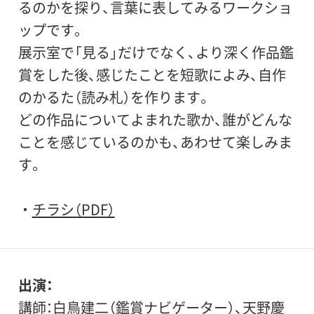
るのかを探り、言葉に表してみるワークショ
ップです。
展示室で「見る」だけでなく、より深く作品鑑
賞をした後、感じたことを短歌によみ、自作
のかるた（読み札）を作ります。
どの作品についてよまれた歌か、誰がどんな
ことを感じているのかも、あわせて楽しみま
す。
チラシ（PDF）
出演
講師：白鳥建二（鑑賞ナビゲーター）、天野慶