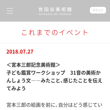
チケット
これまでのイベント
2018.07.27
＜宮本三郎記念美術館＞
子ども鑑賞ワークショップ 31音の美術か
んしょう文――みたこと、感じたことを伝え
てみよう
宮本三郎の絵画を前に、自分はどう感じてい