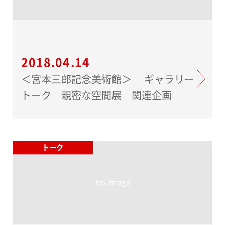
2018.04.14
＜宮本三郎記念美術館＞ ギャラリー
トーク 親密な空間展 関連企画
トーク