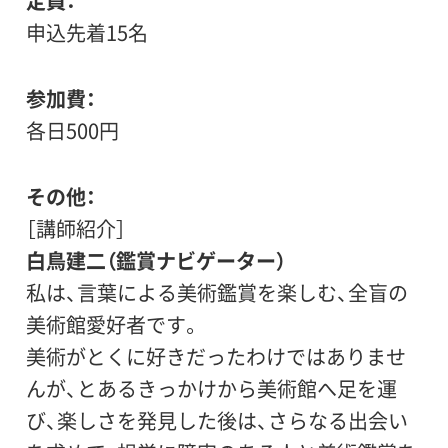
定員
申込先着15名
参加費
各日500円
その他
［講師紹介］
白鳥建二（鑑賞ナビゲーター）
私は、言葉による美術鑑賞を楽しむ、全盲の
美術館愛好者です。
美術がとくに好きだったわけではありませ
んが、とあるきっかけから美術館へ足を運
び、楽しさを発見した後は、さらなる出会い