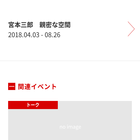
宮本三郎 親密な空間
2018.04.03 - 08.26
関連イベント
トーク