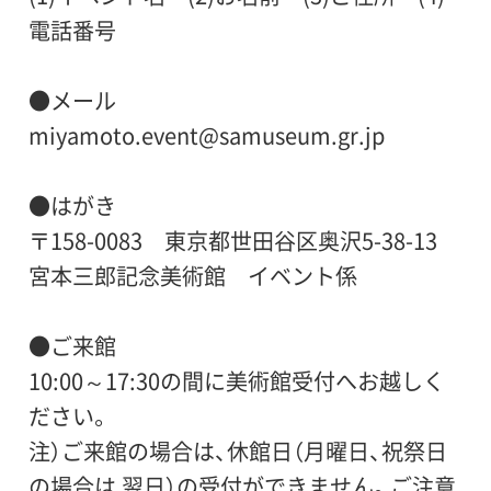
電話番号
●メール
miyamoto.event@samuseum.gr.jp
●はがき
〒158-0083 東京都世田谷区奥沢5-38-13
宮本三郎記念美術館 イベント係
●ご来館
10:00～17:30の間に美術館受付へお越しく
ださい。
注）ご来館の場合は、休館日（月曜日、祝祭日
の場合は 翌日）の受付ができません。ご注意