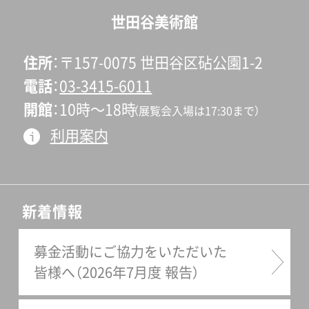
世田谷美術館
住所
〒157-0075 世田谷区砧公園1-2
電話
03-3415-6011
開館
10時〜18時
（展覧会入場は17:30まで）
利用案内
新着情報
募金活動にご協力をいただいた
皆様へ（2026年7月度 報告）