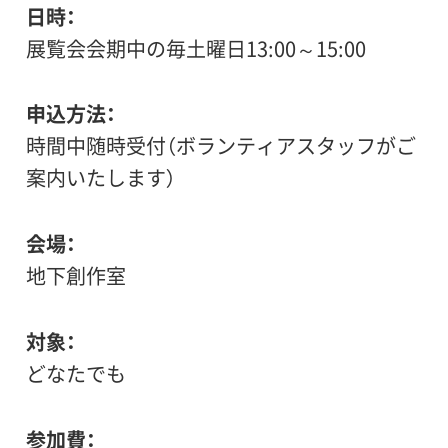
日時
展覧会会期中の毎土曜日13:00～15:00
申込方法
時間中随時受付（ボランティアスタッフがご
案内いたします）
会場
地下創作室
対象
どなたでも
参加費