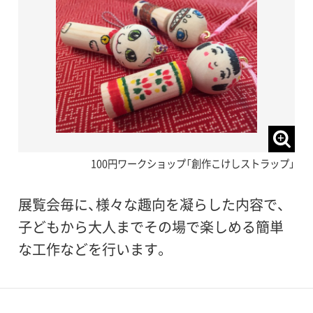
100円ワークショップ「創作こけしストラップ」
展覧会毎に、様々な趣向を凝らした内容で、
子どもから大人までその場で楽しめる簡単
な工作などを行います。