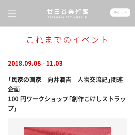
チケット
これまでのイベント
2018.09.08 - 11.03
「民家の画家 向井潤吉 人物交流記」関連
企画
100 円ワークショップ「創作こけしストラッ
プ」