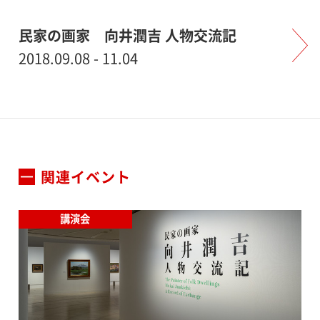
民家の画家 向井潤吉 人物交流記
2018.09.08 - 11.04
関連イベント
講演会