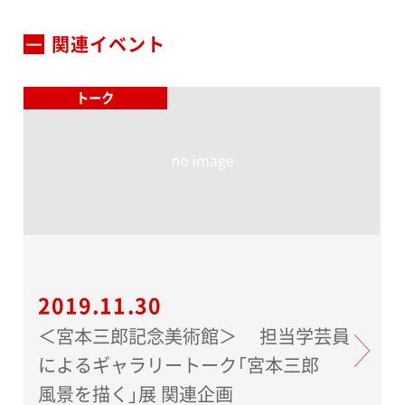
関連イベント
トーク
2019.11.30
＜宮本三郎記念美術館＞ 担当学芸員
によるギャラリートーク「宮本三郎
風景を描く」展 関連企画