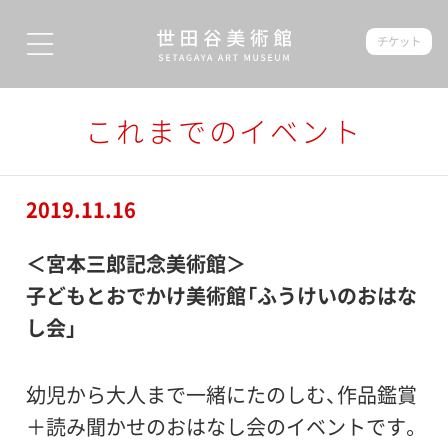
チケット
これまでのイベント
2019.11.16
＜宮本三郎記念美術館＞
子どもとおでかけ美術館「ふうけいのおはな
し会」
幼児から大人まで一緒にたのしむ、作品鑑賞
＋読み聞かせのおはなし会のイベントです。