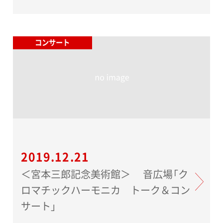
コンサート
2019.12.21
＜宮本三郎記念美術館＞ 音広場「ク
ロマチックハーモニカ トーク＆コン
サート」