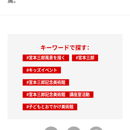
属。
キーワードで探す：
#宮本三郎風景を描く
#宮本三郎
#キッズイベント
#宮本三郎記念美術館
#宮本三郎記念美術館 講座室活動
#子どもとおでかけ美術館