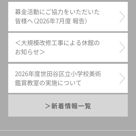
募金活動にご協力をいただいた
皆様へ（2026年7月度 報告）
＜大規模改修工事による休館の
お知らせ＞
2026年度世田谷区立小学校美術
鑑賞教室の実施について
新着情報一覧