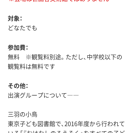
対象
どなたでも
参加費
無料 ※観覧料別途。ただし、中学校以下の
観覧料は無料です
その他
出演グループについて――
三羽の小鳥
東京子ども図書館で、2016年度から行われて