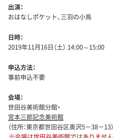
出演
おはなしポケット、三羽の小鳥
日時
2019年11月16日（土） 14:00～15:00
申込方法
事前申込不要
会場
世田谷美術館分館・
宮本三郎記念美術館
（住所：東京都世田谷区奥沢5－38－13）
※会場は世田谷美術館ではありません