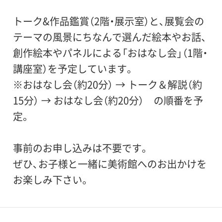
トーク&作品鑑賞（2階・展示室）と、展覧会の
テーマの風景にちなんで選んだ絵本やお話、
創作絵本やパネルによる「おはなし会」（1階・
講座室）を予定しています。
※おはなし会（約20分） → トーク＆解説（約
15分） → おはなし会（約20分） の順番を予
定。
事前のお申し込みは不要です。
ぜひ、お子様と一緒に美術館へのお出かけを
お楽しみ下さい。