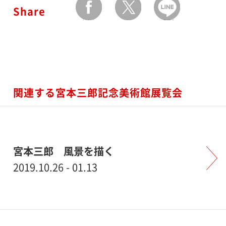
Share
facebook
twitter
LINEで送る
関連する宮本三郎記念美術館展覧会
宮本三郎 風景を描く
2019.10.26 - 01.13