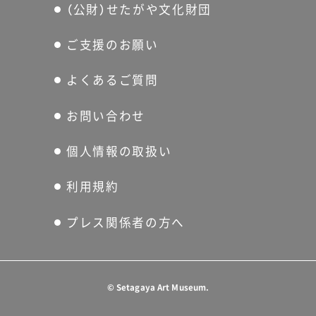
（公財）せたがや文化財団
ご支援のお願い
よくあるご質問
お問い合わせ
個人情報の取扱い
利用規約
プレス関係者の方へ
©
Setagaya Art Museum.