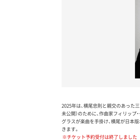
2025年は、横尾忠則と親交のあった三島由紀
未公開）のために、作曲家フィリップ
グラスが楽曲を手掛け、横尾が日本版
きます。
※チケット予約受付は終了しました