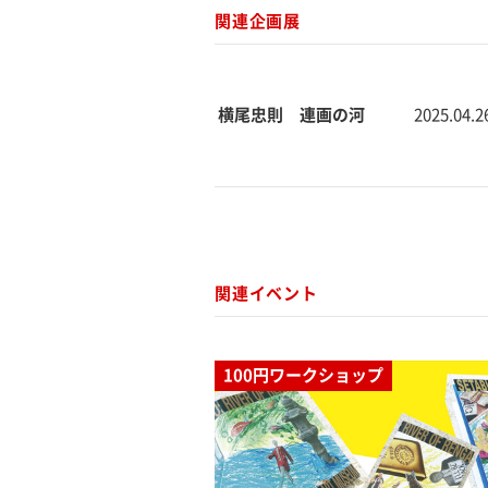
関連企画展
横尾忠則 連画の河
2025.04.26
関連イベント
100円ワークショップ