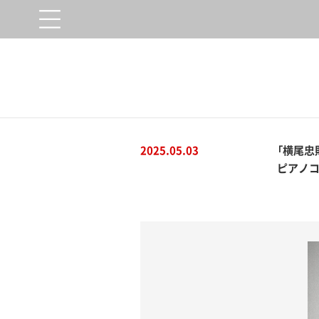
2025.05.03
「横尾忠
ピアノコン