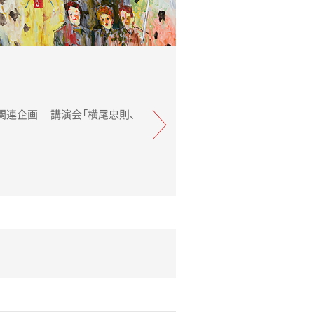
講演会「横尾忠則、