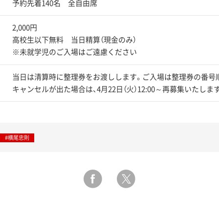
予約先着140名 全自由席
2,000円
高校生以下無料 当日精算（現金のみ）
※未就学児のご入場はご遠慮ください
当日は清算時に整理券をお渡しします。ご入場は整理券の番号
キャンセルが出た場合は、4月22日（火）12:00～再募集いたしま
#横尾忠則