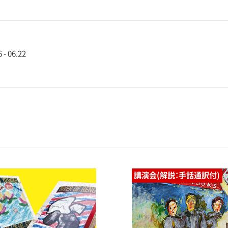
 - 06.22
講演会(解説：手話通訳付)