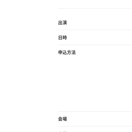
出演
日時
申込方法
会場