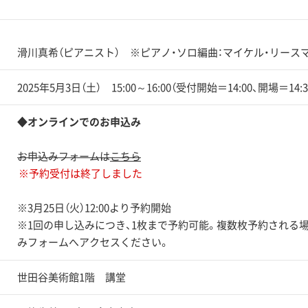
滑川真希（ピアニスト） ※ピアノ・ソロ編曲：マイケル・リース
2025年5月3日（土） 15:00～16:00（受付開始＝14:00、開場＝14:3
◆オンラインでのお申込み
お申込みフォームは
こちら
※予約受付は終了しました
※3月25日（火）12:00より予約開始
※1回の申し込みにつき、1枚まで予約可能。複数枚予約される
みフォームへアクセスください。
世田谷美術館1階 講堂