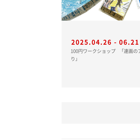
2025.04.26 - 06.21
100円ワークショップ 「連画のアイデアブックづく
り」