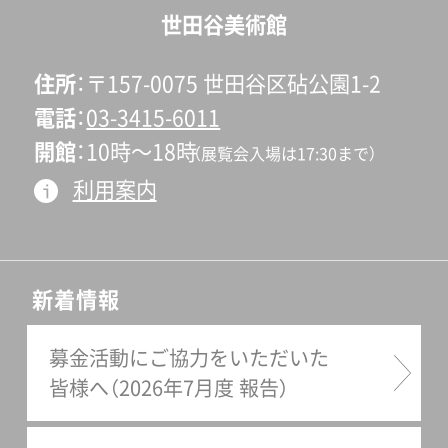
世田谷美術館
住所
〒157-0075 世田谷区砧公園1-2
電話
03-3415-6011
開館
10時〜18時
（展覧会入場は17:30まで）
利用案内
新着情報
募金活動にご協力をいただいた
皆様へ（2026年7月度 報告）