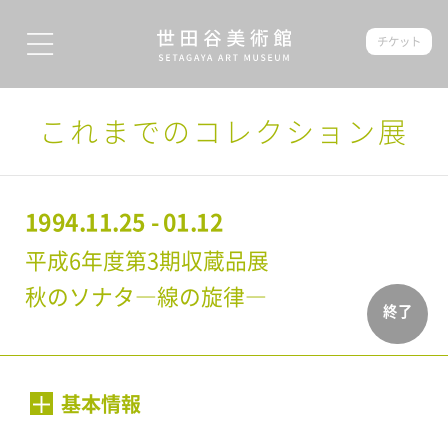
チケット
これまでのコレクション展
1994.11.25 - 01.12
平成6年度第3期収蔵品展
秋のソナタ―線の旋律―
終了
基本情報