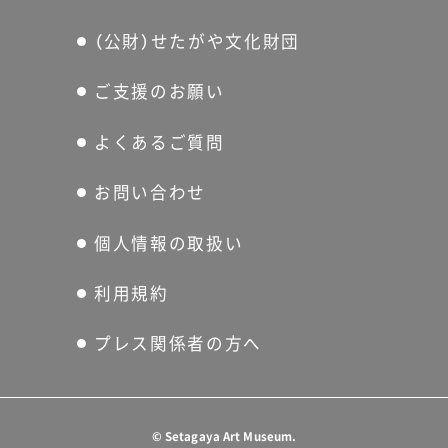
（公財）せたがや文化財団
ご支援のお願い
よくあるご質問
お問い合わせ
個人情報の取扱い
利用規約
プレス関係者の方へ
©
Setagaya Art Museum.