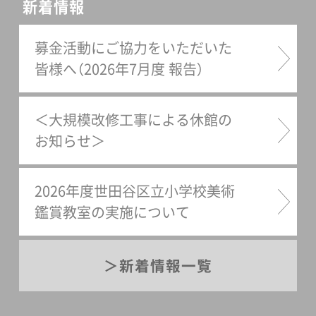
新着情報
募金活動にご協力をいただいた
皆様へ（2026年7月度 報告）
＜大規模改修工事による休館の
お知らせ＞
2026年度世田谷区立小学校美術
鑑賞教室の実施について
新着情報一覧