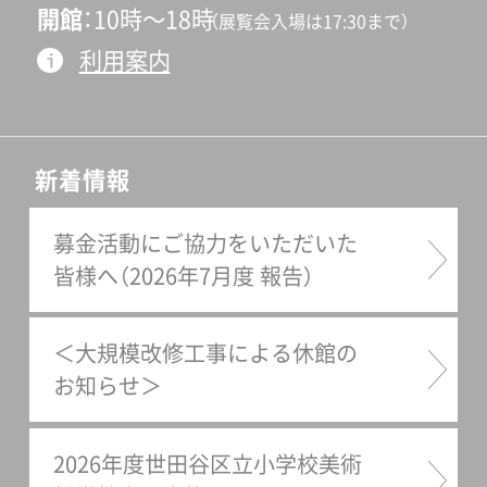
開館
10時〜18時
（展覧会入場は17:30まで）
利用案内
新着情報
募金活動にご協力をいただいた
皆様へ（2026年7月度 報告）
＜大規模改修工事による休館の
お知らせ＞
2026年度世田谷区立小学校美術