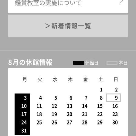
鑑賞教室の実施について
新着情報一覧
8月の休館情報
休館日
本日
月
火
水
木
金
土
日
1
2
3
4
5
6
7
8
9
10
11
12
13
14
15
16
17
18
19
20
21
22
23
24
25
26
27
28
29
30
31