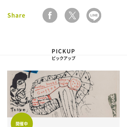
Share
facebook
twitter
LINEで送る
PICKUP
ピックアップ
開催中