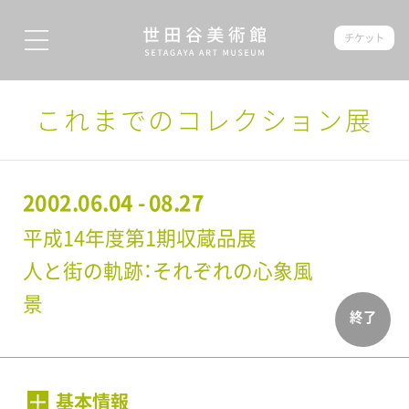
チケット
これまでのコレクション展
2002.06.04 - 08.27
平成14年度第1期収蔵品展
人と街の軌跡：それぞれの心象風
景
終了
基本情報