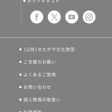
ポッドキャスト
（公財）せたがや文化財団
ご支援のお願い
よくあるご質問
お問い合わせ
個人情報の取扱い