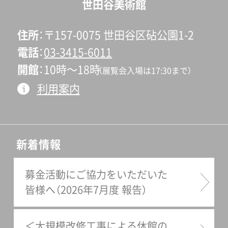
世田谷美術館
住所
〒157-0075 世田谷区砧公園1-2
電話
03-3415-6011
開館
10時〜18時
（展覧会入場は17:30まで）
利用案内
新着情報
募金活動にご協力をいただいた
皆様へ（2026年7月度 報告）
＜大規模改修工事による休館の