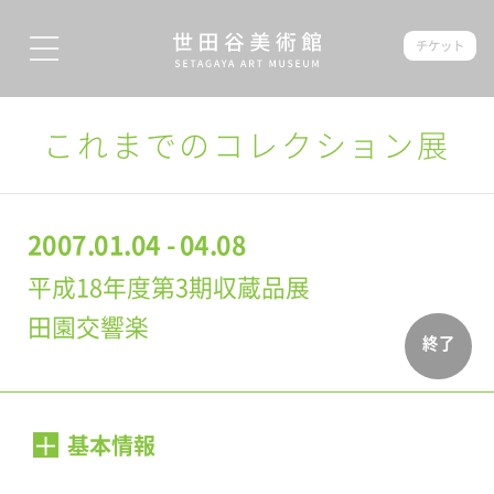
チケット
これまでのコレクション展
2007.01.04 - 04.08
平成18年度第3期収蔵品展
田園交響楽
終了
基本情報