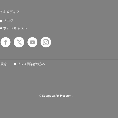
公式メディア
ブログ
ポッドキャスト
用規約
プレス関係者の方へ
©
Setagaya Art Museum.