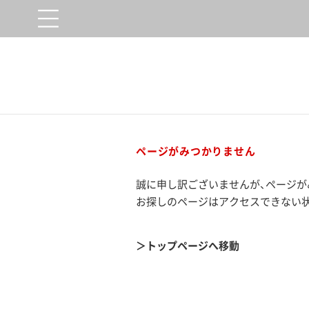
ページがみつかりません
誠に申し訳ございませんが、ページが
お探しのページはアクセスできない状
トップページへ移動