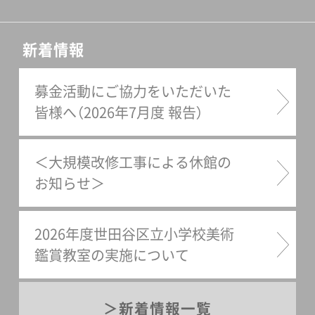
新着情報
募金活動にご協力をいただいた
皆様へ（2026年7月度 報告）
＜大規模改修工事による休館の
お知らせ＞
2026年度世田谷区立小学校美術
鑑賞教室の実施について
新着情報一覧