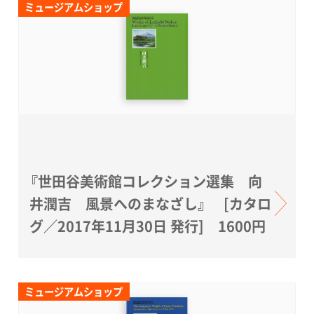
ミュージアムショップ
『世田谷美術館コレクション選集 向
井潤吉 風景へのまなざし』 [カタロ
グ／2017年11月30日 発行] 1600円
ミュージアムショップ