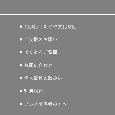
（公財）せたがや文化財団
ご支援のお願い
よくあるご質問
お問い合わせ
個人情報の取扱い
利用規約
プレス関係者の方へ