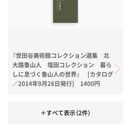
『世田谷美術館コレクション選集 北
大路魯山人 塩田コレクション 暮ら
しに息づく魯山人の世界』 [カタログ
／2014年9月28日発行] 1400円
＋すべて表示（2件）