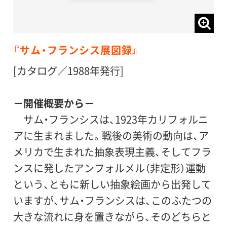
『サム・フランシス展図録』
[カタログ／1988年発行]
－開催概要から－
サム・フランシスは、1923年カリフォルニ
アに生まれました。戦後の美術の動向は、ア
メリカで生まれた抽象表現主義、そしてフラ
ンスに発したアンフォルメル（非定形）運動
という、ともに新しい抽象絵画から出発して
いますが、サム・フランシスは、このふたつの
大きな流れに身を置きながら、そのどちらと