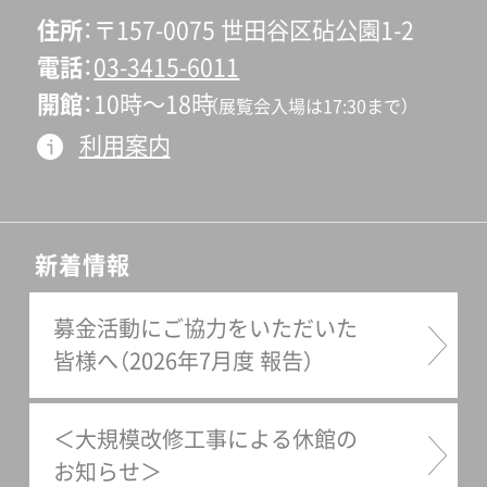
住所
〒157-0075 世田谷区砧公園1-2
電話
03-3415-6011
開館
10時〜18時
（展覧会入場は17:30まで）
利用案内
新着情報
募金活動にご協力をいただいた
皆様へ（2026年7月度 報告）
＜大規模改修工事による休館の
お知らせ＞