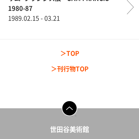
1980-87
1989.02.15 - 03.21
TOP
刊行物TOP
ページの先頭へ戻
る
世田谷美術館