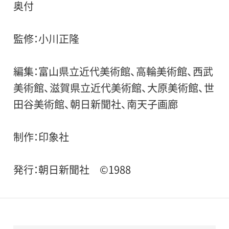
奥付
監修：小川正隆
編集：富山県立近代美術館、高輪美術館、西武
美術館、滋賀県立近代美術館、大原美術館、世
田谷美術館、朝日新聞社、南天子画廊
制作：印象社
発行：朝日新聞社 ©1988