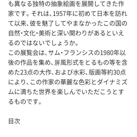
も異なる独特の抽象絵画を展開してきた作
家です。それは、1957年に初めて日本を訪れ
て以来、彼を魅了してやまなかったこの国の
自然・文化・美術と深い関わりがあるといえ
るのではないでしょうか。
この展覧会は、サム・フランシスの1980年以
後の作品を集め、屏風形式をとるもの等を含
めた23点の大作、および水彩、版画等約30点
により、この作家の華麗な色彩とダイナミズ
ムに満ちた世界を楽しんでいただこうとす
るものです。
目次