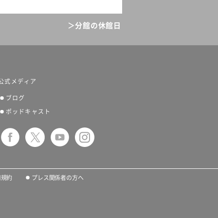
＞分館の休館日
公式メディア
ブログ
ポッドキャスト
用規約
プレス関係者の方へ