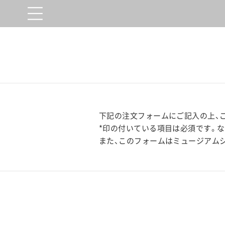
下記の注文フォームにご記入の上、
*印の付いている項目は必須です。
また、このフォームはミュージアム