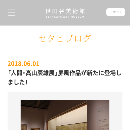
チケット
セタビブログ
2018.06.01
「人間・髙山辰雄展」屏風作品が新たに登場し
ました！