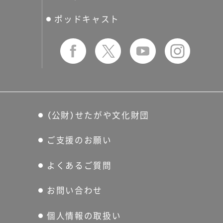
友の会
ポッドキャスト
（公財）せたがや文化財団
ご支援のお願い
よくあるご質問
お問い合わせ
個人情報の取扱い