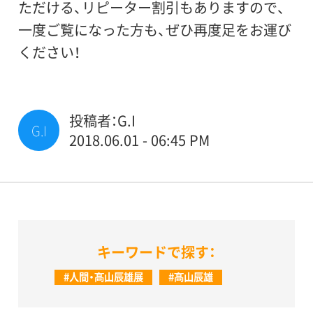
ただける、リピーター割引もありますので、
一度ご覧になった方も、ぜひ再度足をお運び
ください！
投稿者：G.I
G.I
2018.06.01 - 06:45 PM
キーワードで探す：
#人間・髙山辰雄展
#髙山辰雄