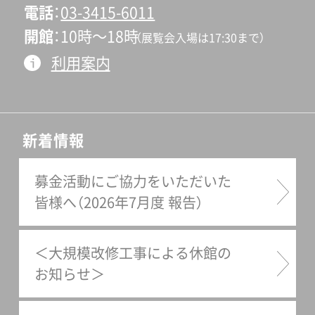
電話
03-3415-6011
開館
10時〜18時
（展覧会入場は17:30まで）
利用案内
新着情報
募金活動にご協力をいただいた
皆様へ（2026年7月度 報告）
＜大規模改修工事による休館の
お知らせ＞