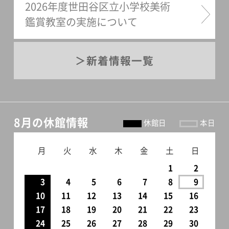
2026年度世田谷区立小学校美術
鑑賞教室の実施について
新着情報一覧
8月の休館情報
休館日
本日
月
火
水
木
金
土
日
1
2
3
4
5
6
7
8
9
10
11
12
13
14
15
16
17
18
19
20
21
22
23
24
25
26
27
28
29
30