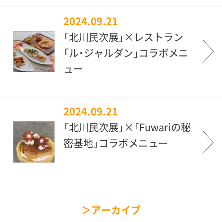
2024.09.21
「北川民次展」×レストラン
「ル・ジャルダン」コラボメニ
ュー
2024.09.21
「北川民次展」×「Fuwariの秘
密基地」コラボメニュー
アーカイブ