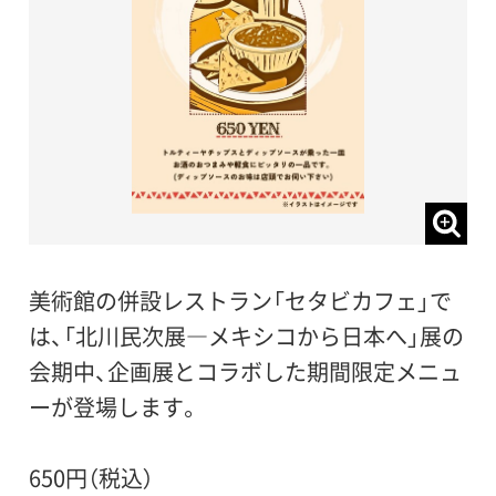
美術館の併設レストラン「セタビカフェ」で
は、「北川民次展―メキシコから日本へ」展の
会期中、企画展とコラボした期間限定メニュ
ーが登場します。
650円（税込）