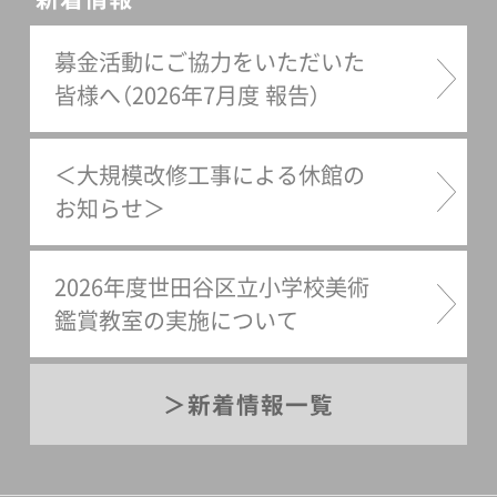
募金活動にご協力をいただいた
皆様へ（2026年7月度 報告）
＜大規模改修工事による休館の
お知らせ＞
2026年度世田谷区立小学校美術
鑑賞教室の実施について
新着情報一覧