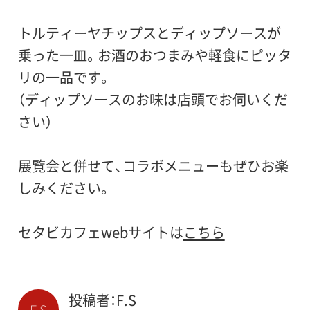
トルティーヤチップスとディップソースが
乗った一皿。お酒のおつまみや軽食にピッタ
リの一品です。
（ディップソースのお味は店頭でお伺いくだ
さい）
展覧会と併せて、コラボメニューもぜひお楽
しみください。
セタビカフェwebサイトは
こちら
投稿者：F.S
F.S