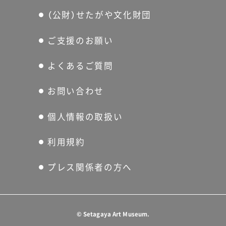
（公財）せたがや文化財団
ご支援のお願い
よくあるご質問
お問い合わせ
個人情報の取扱い
利用規約
プレス関係者の方へ
©
Setagaya Art Museum.