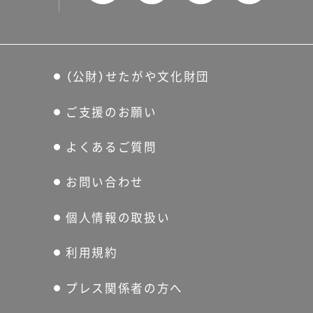
（公財）せたがや文化財団
ご支援のお願い
よくあるご質問
お問い合わせ
個人情報の取扱い
利用規約
プレス関係者の方へ