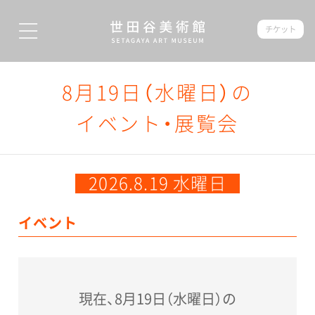
チケット
8月19日（水曜日）の
イベント・展覧会
2026.8.19 水曜日
イベント
現在、8月19日（水曜日）の