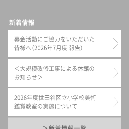
新着情報
募金活動にご協力をいただいた
皆様へ（2026年7月度 報告）
＜大規模改修工事による休館の
お知らせ＞
2026年度世田谷区立小学校美術
鑑賞教室の実施について
新着情報一覧