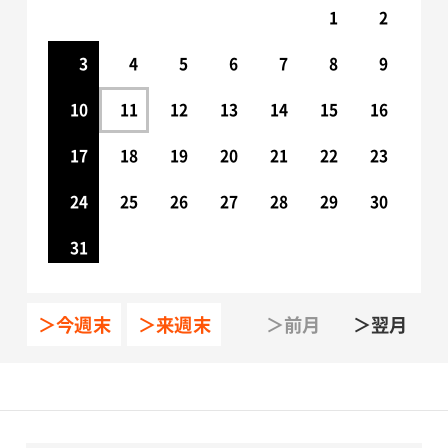
1
2
3
4
5
6
7
8
9
10
11
12
13
14
15
16
17
18
19
20
21
22
23
24
25
26
27
28
29
30
31
＞今週末
＞来週末
＞前月
＞翌月