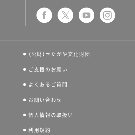
（公財）せたがや文化財団
ご支援のお願い
よくあるご質問
お問い合わせ
個人情報の取扱い
利用規約