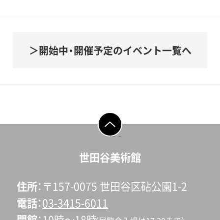
開始中・開催予定のイベント一覧へ
ページの先頭へ戻
る
世田谷美術館
住所
〒157-0075 世田谷区砧公園1-2
電話
03-3415-6011