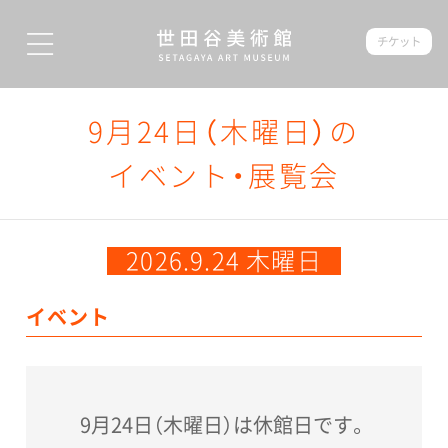
チケット
9月24日（木曜日）の
イベント・展覧会
2026.9.24 木曜日
イベント
9月24日（木曜日）は休館日です。