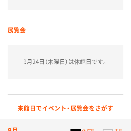
展覧会
9月24日（木曜日）は休館日です。
来館日でイベント・展覧会をさがす
9月
休館日
本日