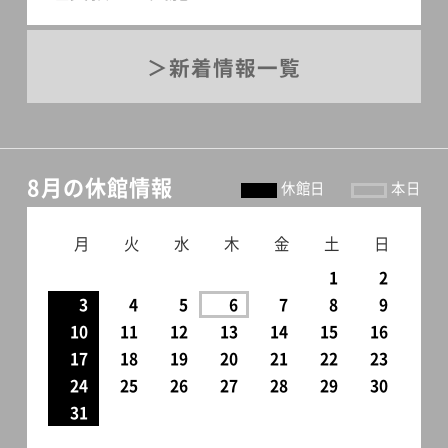
新着情報一覧
8月の休館情報
休館日
本日
月
火
水
木
金
土
日
1
2
3
4
5
6
7
8
9
10
11
12
13
14
15
16
17
18
19
20
21
22
23
24
25
26
27
28
29
30
31