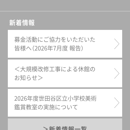
新着情報
募金活動にご協力をいただいた
皆様へ（2026年7月度 報告）
＜大規模改修工事による休館の
お知らせ＞
2026年度世田谷区立小学校美術
鑑賞教室の実施について
新着情報一覧