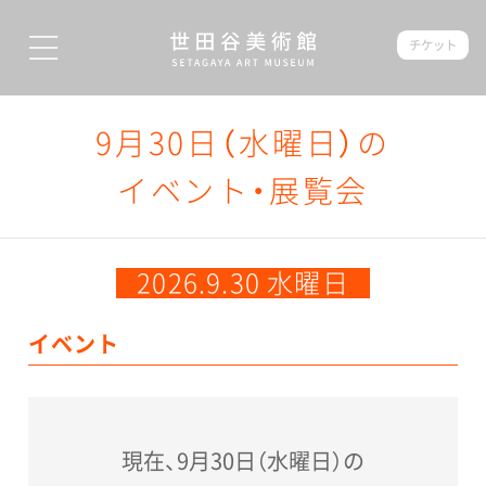
チケット
9月30日（水曜日）の
イベント・展覧会
2026.9.30 水曜日
イベント
現在、9月30日（水曜日）の