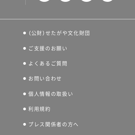
（公財）せたがや文化財団
ご支援のお願い
よくあるご質問
お問い合わせ
個人情報の取扱い
利用規約
プレス関係者の方へ