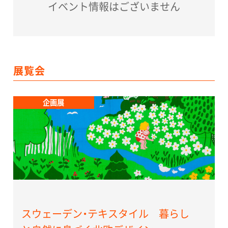
イベント情報はございません
展覧会
企画展
スウェーデン・テキスタイル 暮らし