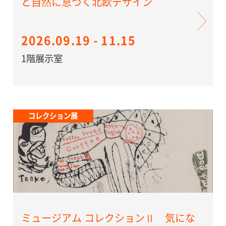
と自然に息づく北欧デザイン
2026.09.19 - 11.15
1階展示室
コレクション展
ミュージアム コレクションⅡ 気にな