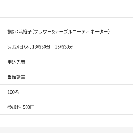
講師：浜裕子（フラワー&テーブルコーディネーター）
3月24日（木）13時30分～15時30分
申込先着
当館講堂
100名
参加料：500円