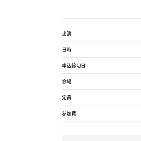
出演
日時
申込締切日
会場
定員
参加費