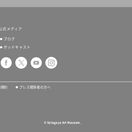
公式メディア
ブログ
ポッドキャスト
用規約
プレス関係者の方へ
©
Setagaya Art Museum.