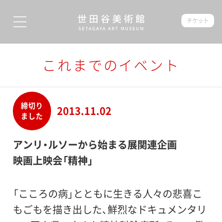
チケット
これまでのイベント
締切り
2013.11.02
ました
アンリ・ルソーから始まる展関連企画
映画上映会「精神」
「こころの病」とともに生きる人々の悲喜こ
もごもを描き出した、鮮烈なドキュメンタリ