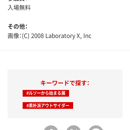
入場無料
その他
画像：(C) 2008 Laboratory X, Inc
キーワードで探す：
#ルソーから始まる展
#素朴派アウトサイダー