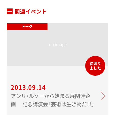
関連イベント
トーク
締切り
ました
2013.09.14
アンリ・ルソーから始まる展関連企
画 記念講演会「芸術は生き物だ！！」