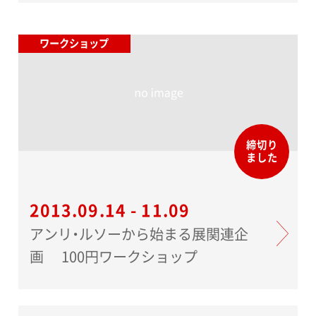
ワークショップ
締切り
ました
2013.09.14 - 11.09
アンリ・ルソーから始まる展関連企
画 100円ワークショップ