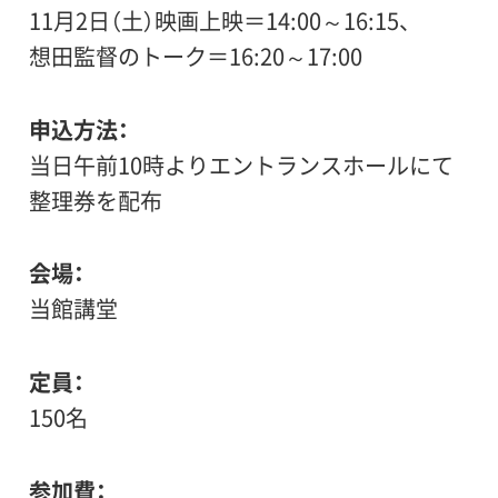
11月2日（土）映画上映＝14:00～16:15、
想田監督のトーク＝16:20～17:00
申込方法
当日午前10時よりエントランスホールにて
整理券を配布
会場
当館講堂
定員
150名
参加費