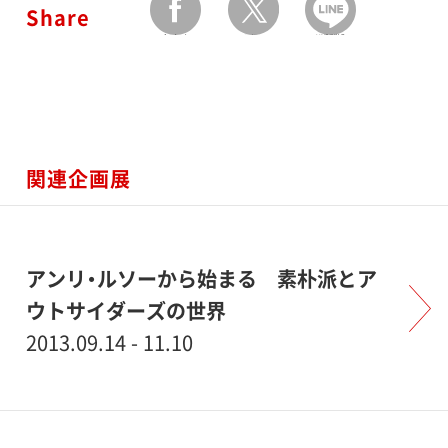
Share
facebook
twitter
LINEで送る
関連企画展
アンリ・ルソーから始まる 素朴派とア
ウトサイダーズの世界
2013.09.14 - 11.10