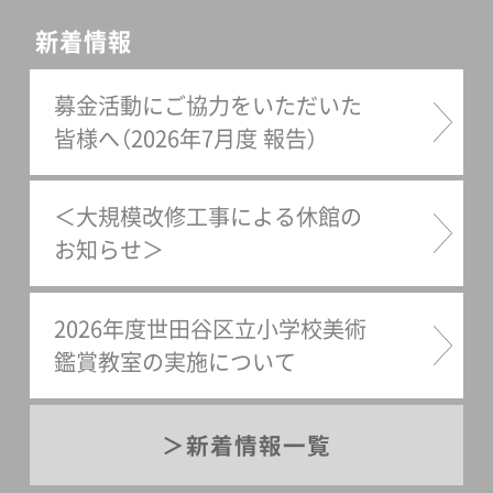
新着情報
募金活動にご協力をいただいた
皆様へ（2026年7月度 報告）
＜大規模改修工事による休館の
お知らせ＞
2026年度世田谷区立小学校美術
鑑賞教室の実施について
新着情報一覧