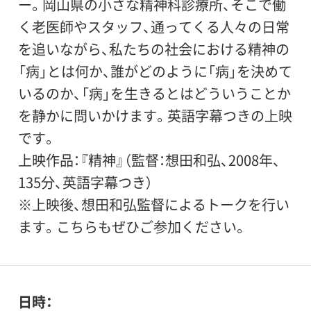
ー。岡山県の小さな精神科診療所、そこで働
く老医師やスタッフ、通ってくる人々の日常
を追いながら、私たちの社会における精神の
「病」とは何か、誰がどのように「病」を決めて
いるのか、「病」を生きるとはどういうことか
を静かに問いかけます。英語字幕つきの上映
です。
上映作品：『精神』（監督：想田和弘、2008年、
135分、英語字幕つき）
※上映後、想田和弘監督によるトークを行い
ます。こちらもぜひご参加ください。
日時