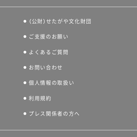
（公財）せたがや文化財団
ご支援のお願い
よくあるご質問
お問い合わせ
個人情報の取扱い
利用規約
プレス関係者の方へ