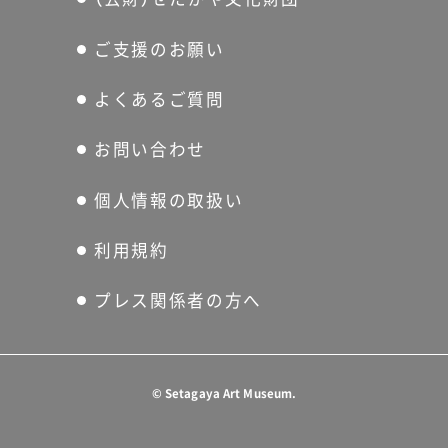
ご支援のお願い
よくあるご質問
お問い合わせ
個人情報の取扱い
利用規約
プレス関係者の方へ
©
Setagaya Art Museum.