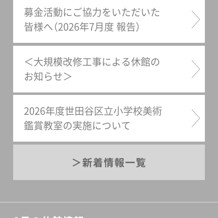
募金活動にご協力をいただいた
Podcastingについて
皆様へ（2026年7月度 報告）
＜大規模改修工事による休館の
お知らせ＞
2026年度世田谷区立小学校美術
鑑賞教室の実施について
新着情報一覧