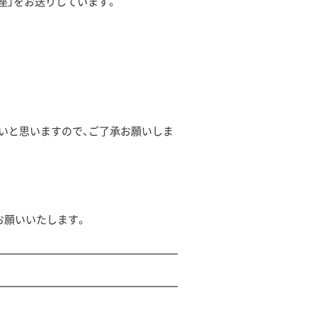
座」をお送りしています。
いと思いますので、ご了承お願いしま
お願いいたします。