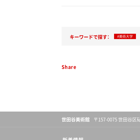
キーワードで探す：
#美術大学
Share
世田谷美術館
〒157-0075 世田谷区