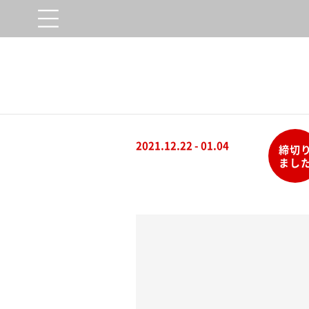
2021.12.22 - 01.04
締切
まし