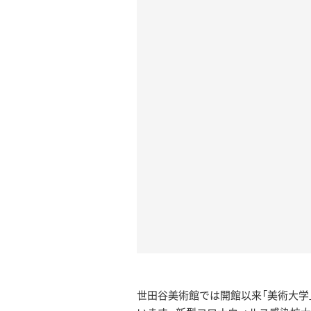
世田谷美術館では開館以来「美術大学