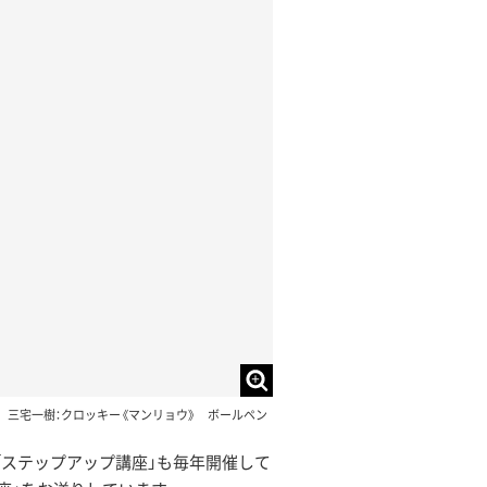
三宅一樹：クロッキー《マンリョウ》 ボールペン
「ステップアップ講座」も毎年開催して