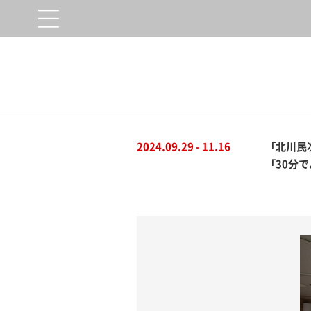
2024.09.29 - 11.16
「北川民
「30分