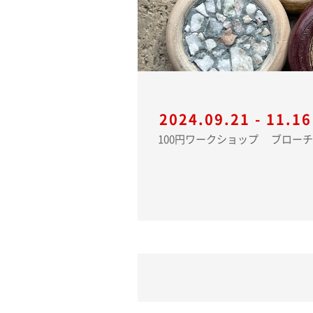
2024.09.21 - 11.16
100円ワーク