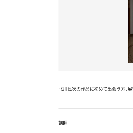
北川民次の作品に初めて出会う方、展
講師