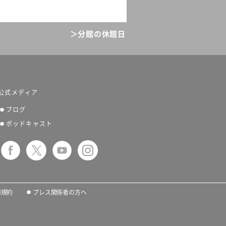
＞分館の休館日
公式メディア
ブログ
ポッドキャスト
用規約
プレス関係者の方へ