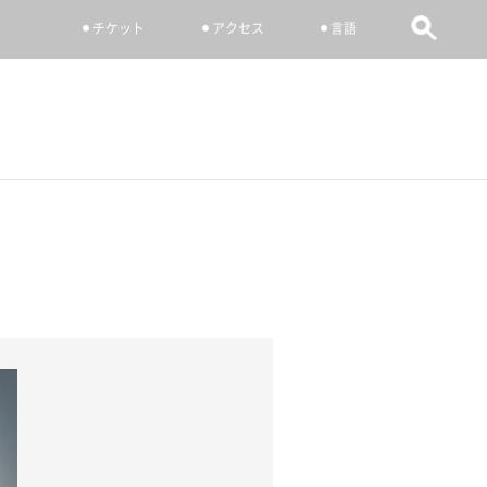
チケット
アクセス
言語