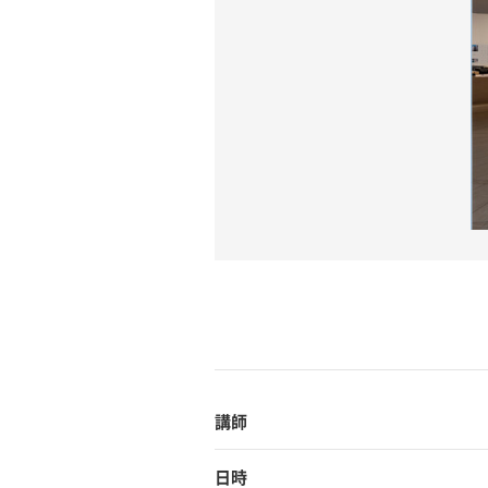
講師
日時