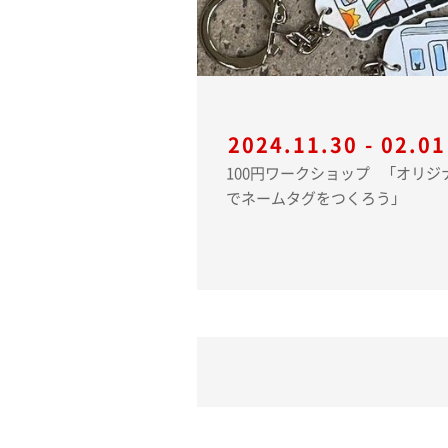
2024.11.30 - 02.01
100円ワークショップ 「オリジナルラッピング電車
でネームタグをつくろう」