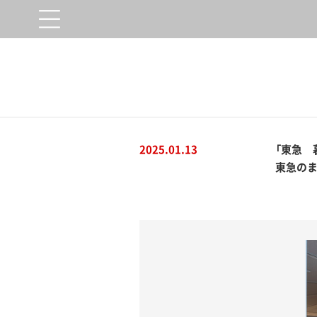
2025.01.13
「東急 
東急の