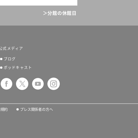
＞分館の休館日
公式メディア
ブログ
ポッドキャスト
用規約
プレス関係者の方へ