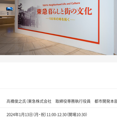
髙橋俊之氏（東急株式会社 取締役専務執行役員 都市開発本部
2024年1月13日（月・祝）11:00-12:30（開場10:30）