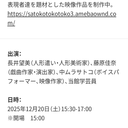
表現者達を題材とした映像作品を制作中。
https://satokotokotoko3.amebaownd.co
m/
出演
長井望美（人形遣い・人形美術家）、藤原佳奈
（戯曲作家・演出家）、中ムラサトコ（ボイスパ
フォーマー、映像作家）、当館学芸員
日時
2025年12月20日（土）15:30-17:00
※開場 15:00