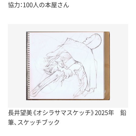
協力：100人の本屋さん
長井望美《オシラサマスケッチ》2025年 鉛
筆、スケッチブック