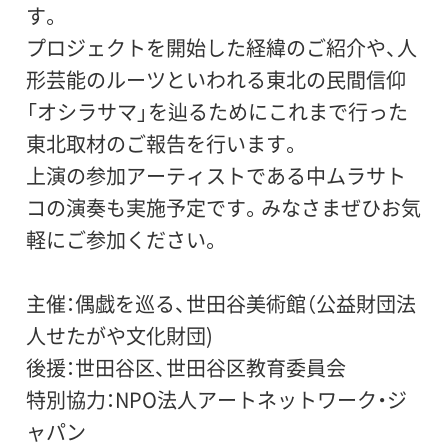
す。
プロジェクトを開始した経緯のご紹介や、人
形芸能のルーツといわれる東北の民間信仰
「オシラサマ」を辿るためにこれまで行った
東北取材のご報告を行います。
上演の参加アーティストである中ムラサト
コの演奏も実施予定です。みなさまぜひお気
軽にご参加ください。
主催：偶戯を巡る、世田谷美術館（公益財団法
人せたがや文化財団)
後援：世田谷区、世田谷区教育委員会
特別協力：NPO法人アートネットワーク・ジ
ャパン