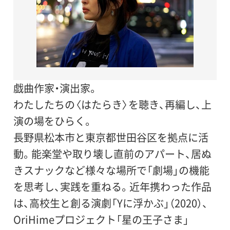
戯曲作家・演出家。
わたしたちの〈はたらき〉を聴き、再編し、上
演の場をひらく。
長野県松本市と東京都世田谷区を拠点に活
動。能楽堂や取り壊し直前のアパート、居ぬ
きスナックなど様々な場所で「劇場」の機能
を思考し、実践を重ねる。近年携わった作品
は、高校生と創る演劇「Yに浮かぶ」（2020）、
OriHimeプロジェクト「星の王子さま」