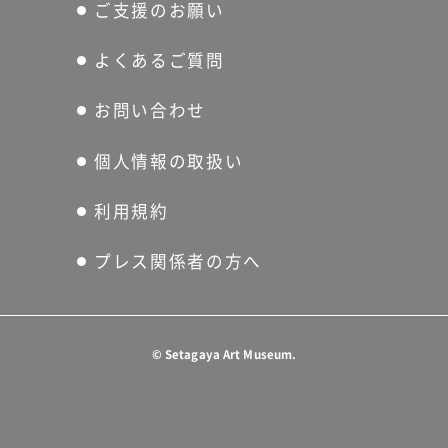
ご支援のお願い
よくあるご質問
お問い合わせ
個人情報の取扱い
利用規約
プレス関係者の方へ
©
Setagaya Art Museum.