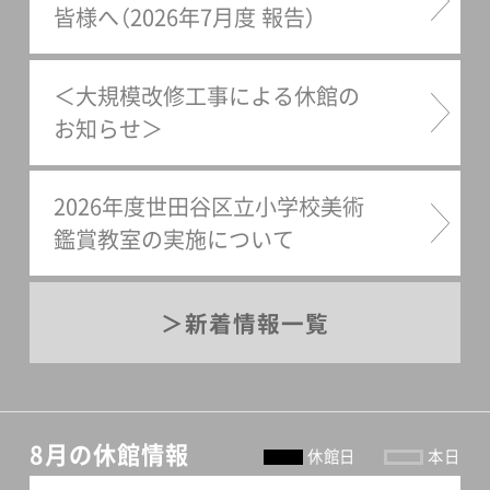
皆様へ（2026年7月度 報告）
＜大規模改修工事による休館の
お知らせ＞
2026年度世田谷区立小学校美術
鑑賞教室の実施について
新着情報一覧
8月の休館情報
休館日
本日