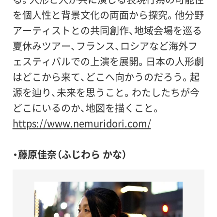
を個人性と背景文化の両面から探究。他分野
アーティストとの共同創作、地域会場を巡る
夏休みツアー、フランス、ロシアなど海外フ
ェスティバルでの上演を展開。日本の人形劇
はどこから来て、どこへ向かうのだろう。起
源を辿り、未来を思うこと。わたしたちが今
どこにいるのか、地図を描くこと。
https://www.nemuridori.com/
・藤原佳奈（ふじわら かな）