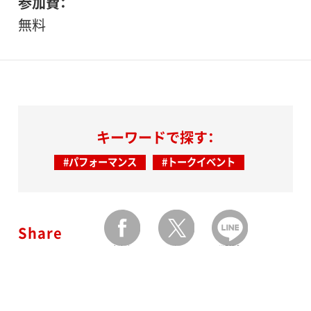
参加費
無料
キーワードで探す：
#パフォーマンス
#トークイベント
Share
facebook
twitter
LINEで送る