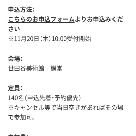
申込方法
こちらのお申込フォーム
よりお申込みくだ
さい
※11月20日（木）10:00受付開始
会場
世田谷美術館 講堂
定員
140名（申込先着・予約優先）
※キャンセル等で当日空きがあればその場
で参加可。