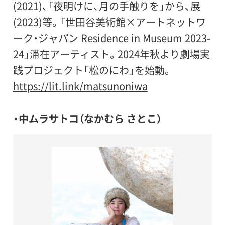
(2021)、「夜明けに、月の手触りを」から、展
(2023)等。「世田谷美術館×アートネットワ
ーク・ジャパン Residence in Museum 2023-
24」滞在アーティスト。2024年秋より劇場実
践プロジェクト「松のにわ」を始動。
https://lit.link/matsunoniwa
・中ムラサトコ（なかむら さとこ）