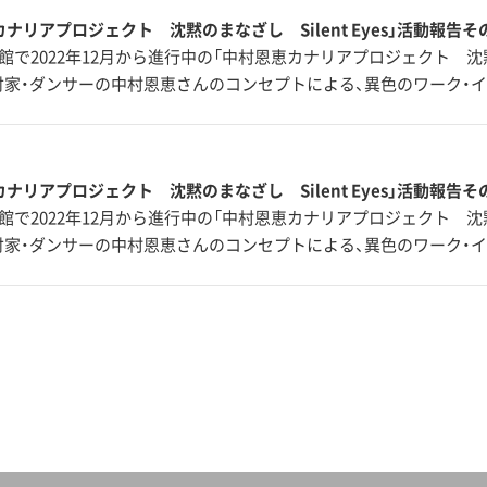
ナリアプロジェクト 沈黙のまなざし Silent Eyes」活動報告そ
館で2022年12月から進行中の「中村恩恵カナリアプロジェクト 沈黙の
。振付家・ダンサーの中村恩恵さんのコンセプトによる、異色のワーク・
ナリアプロジェクト 沈黙のまなざし Silent Eyes」活動報告そ
館で2022年12月から進行中の「中村恩恵カナリアプロジェクト 沈黙の
。振付家・ダンサーの中村恩恵さんのコンセプトによる、異色のワーク・