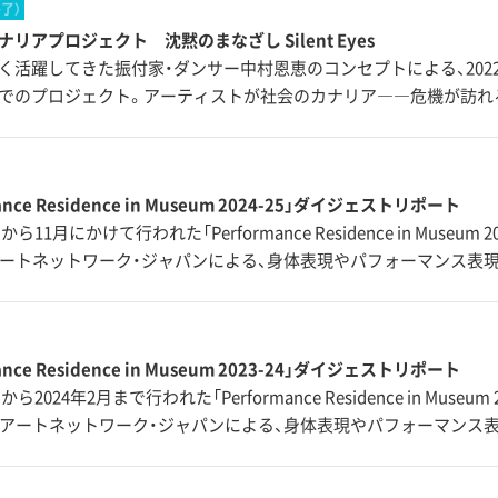
終了）
リアプロジェクト 沈黙のまなざし Silent Eyes
く活躍してきた振付家・ダンサー中村恩恵のコンセプトによる、2022
でのプロジェクト。アーティストが社会のカナリア――危機が訪れ
ance Residence in Museum 2024-25」ダイジェストリポート
月から11月にかけて行われた「Performance Residence in Museum
アートネットワーク・ジャパンによる、身体表現やパフォーマンス表
ance Residence in Museum 2023-24」ダイジェストリポート
から2024年2月まで行われた「Performance Residence in Museu
人アートネットワーク・ジャパンによる、身体表現やパフォーマンス