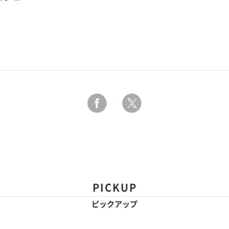
PICKUP
ピックアップ