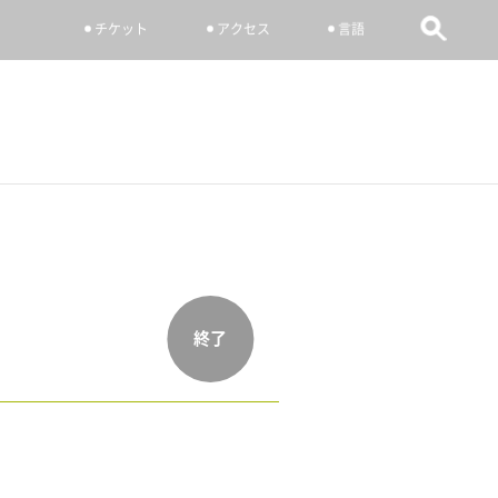
チケット
アクセス
言語
終了