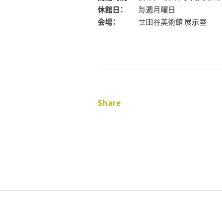
休館日：
毎週月曜日
会場：
世田谷美術館 展示室
Share