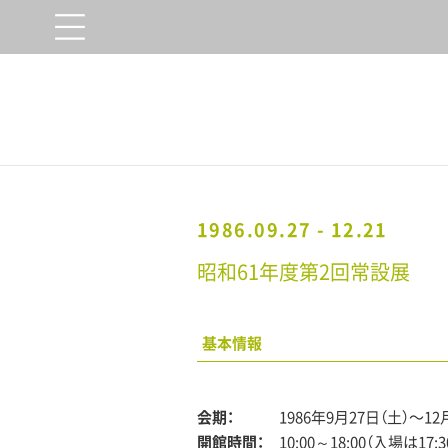
1986.09.27 - 12.21
昭和61年度第2回常設展
基本情報
会期：
1986年9月27日（土）〜12
開館時間：
10:00～18:00（入場は17: