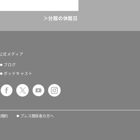
＞分館の休館日
公式メディア
ブログ
ポッドキャスト
用規約
プレス関係者の方へ