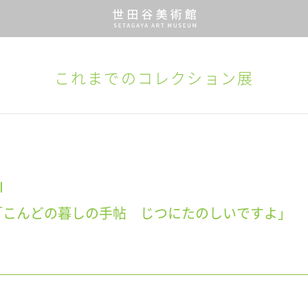
これまでのコレクション展
I
「こんどの暮しの手帖 じつにたのしいですよ」