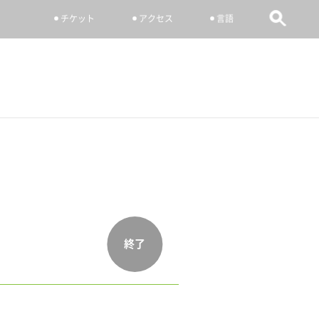
チケット
アクセス
言語
終了