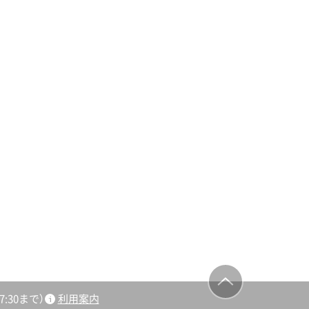
:30まで）
利用案内