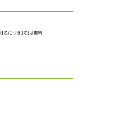
1名につき1名)は無料