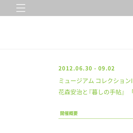
2012.06.30 - 09.02
ミュージアム コレクションI
花森安治と『暮しの手帖』 
開催概要