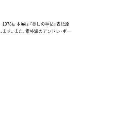
1978)。本展は『暮しの手帖』表紙原
します。また、素朴派のアンドレ・ボー