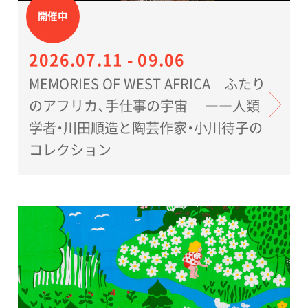
開催中
2026.07.11 - 09.06
MEMORIES OF WEST AFRICA ふたり
のアフリカ、手仕事の宇宙 ――人類
学者・川田順造と陶芸作家・小川待子の
コレクション