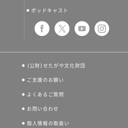
友の会
ポッドキャスト
（公財）せたがや文化財団
ご支援のお願い
よくあるご質問
お問い合わせ
個人情報の取扱い