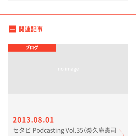
関連記事
ブログ
2013.08.01
セタビ Podcasting Vol.35（榮久庵憲司