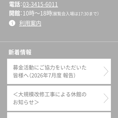
電話
03-3415-6011
開館
10時〜18時
（展覧会入場は17:30まで）
利用案内
新着情報
募金活動にご協力をいただいた
皆様へ（2026年7月度 報告）
＜大規模改修工事による休館の
お知らせ＞