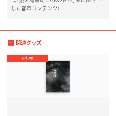
した音声コンテンツ）
関連グッズ
刊行物