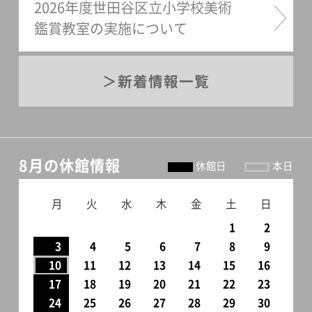
2026年度世田谷区立小学校美術
鑑賞教室の実施について
新着情報一覧
8月の休館情報
休館日
本日
月
火
水
木
金
土
日
1
2
3
4
5
6
7
8
9
10
11
12
13
14
15
16
17
18
19
20
21
22
23
24
25
26
27
28
29
30