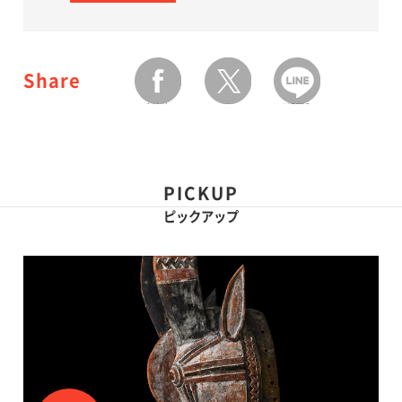
Share
facebook
twitter
LINEで送る
PICKUP
ピックアップ