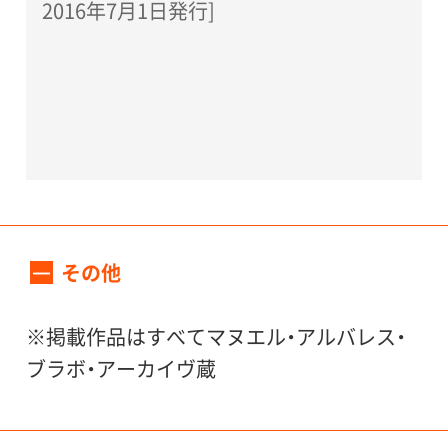
2016年7月1日発行]
その他
※掲載作品はすべてマヌエル・アルバレス・
ブラボ・アーカイヴ蔵