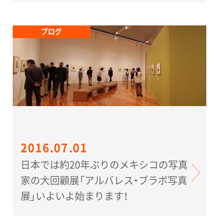
ブログ
2016.07.01
日本では約20年ぶりのメキシコの写真
家の大回顧展「アルバレス・ブラボ写真
展」いよいよ始まります！