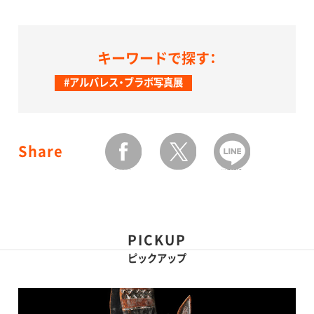
キーワードで探す：
#アルバレス・ブラボ写真展
Share
facebook
twitter
LINEで送る
PICKUP
ピックアップ