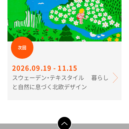
次回
2026.09.19 - 11.15
スウェーデン・テキスタイル 暮らし
と自然に息づく北欧デザイン