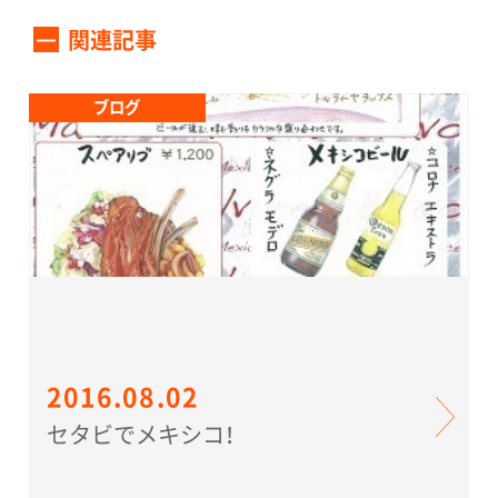
関連記事
ブログ
2016.08.02
セタビでメキシコ！