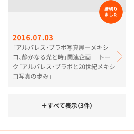
締切り
ました
2016.07.03
「アルバレス・ブラボ写真展―メキシ
コ、静かなる光と時」関連企画 トー
ク「アルバレス・ブラボと20世紀メキシ
コ写真の歩み」
＋すべて表示（3件）