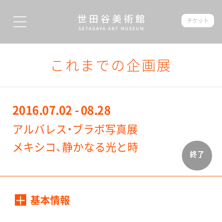
チケット
これまでの企画展
2016.07.02 - 08.28
アルバレス・ブラボ写真展
メキシコ、静かなる光と時
終了
基本情報