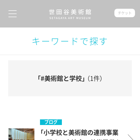
チケット
キーワードで探す
「#美術館と学校」
（1件）
ブログ
「小学校と美術館の連携事業