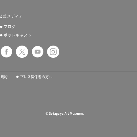
公式メディア
ブログ
ポッドキャスト
用規約
プレス関係者の方へ
©
Setagaya Art Museum.