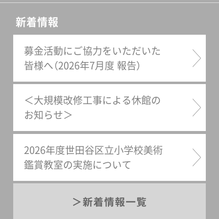
す。
新着情報
募金活動にご協力をいただいた
皆様へ（2026年7月度 報告）
＜大規模改修工事による休館の
お知らせ＞
2026年度世田谷区立小学校美術
鑑賞教室の実施について
新着情報一覧