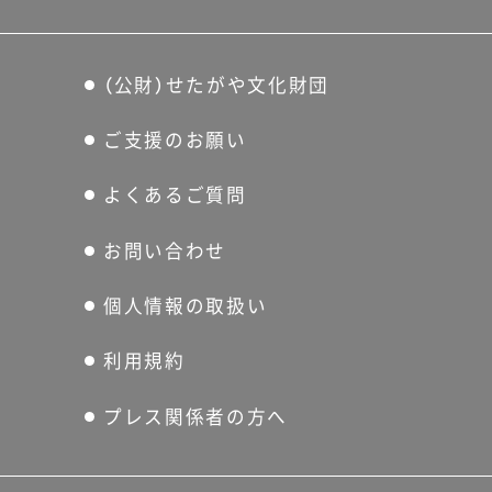
（公財）せたがや文化財団
ご支援のお願い
よくあるご質問
お問い合わせ
個人情報の取扱い
利用規約
プレス関係者の方へ