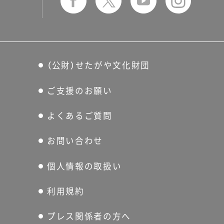
（公財）せたがや文化財団
ご支援のお願い
よくあるご質問
お問い合わせ
個人情報の取扱い
利用規約
プレス関係者の方へ