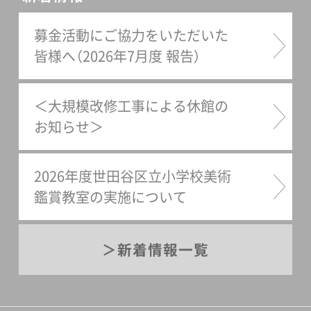
募金活動にご協力をいただいた
皆様へ（2026年7月度 報告）
＜大規模改修工事による休館の
お知らせ＞
2026年度世田谷区立小学校美術
鑑賞教室の実施について
新着情報一覧