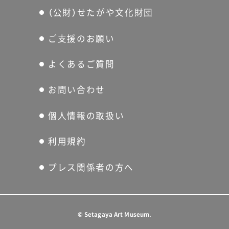
（公財）せたがや文化財団
ご支援のお願い
よくあるご質問
お問い合わせ
個人情報の取扱い
利用規約
プレス関係者の方へ
©
Setagaya Art Museum.