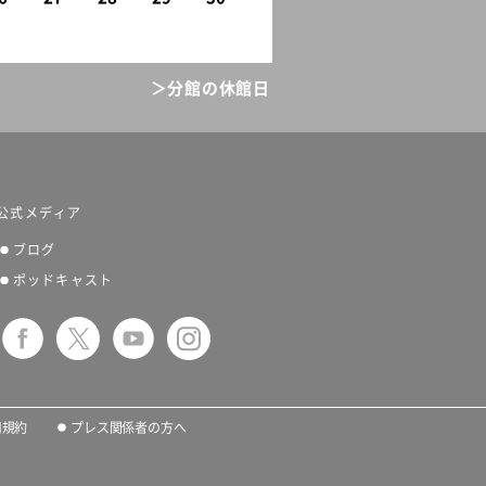
＞分館の休館日
公式メディア
ブログ
ポッドキャスト
用規約
プレス関係者の方へ