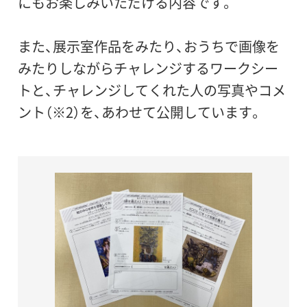
にもお楽しみいただける内容です。
また、展示室作品をみたり、おうちで画像を
みたりしながらチャレンジするワークシー
トと、チャレンジしてくれた人の写真やコメ
ント（※2）を、あわせて公開しています。