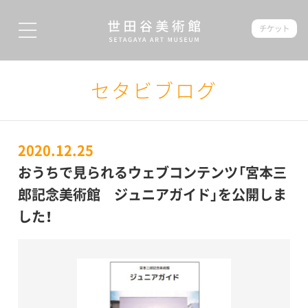
チケット
セタビブログ
2020.12.25
おうちで見られるウェブコンテンツ「宮本三
郎記念美術館 ジュニアガイド」を公開しま
した！