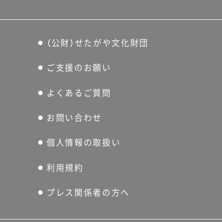
（公財）せたがや文化財団
ご支援のお願い
よくあるご質問
お問い合わせ
個人情報の取扱い
利用規約
プレス関係者の方へ