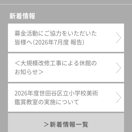
新着情報
募金活動にご協力をいただいた
皆様へ（2026年7月度 報告）
＜大規模改修工事による休館の
お知らせ＞
2026年度世田谷区立小学校美術
鑑賞教室の実施について
新着情報一覧