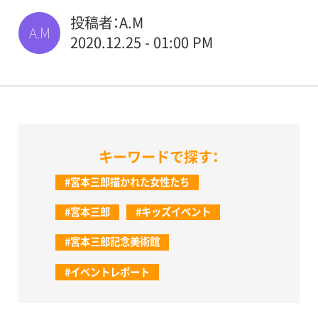
投稿者：A.M
A.M
2020.12.25 - 01:00 PM
キーワードで探す：
#宮本三郎描かれた女性たち
#宮本三郎
#キッズイベント
#宮本三郎記念美術館
#イベントレポート