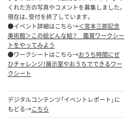
くれた方の写真やコメントを募集しました。
現在は、受付を終了しています。
●イベント詳細はこちら→
＜宮本三郎記念
美術館＞この絵どんな絵？ 鑑賞ワークシー
トをやってみよう
●ワークシートはこちら→
おうち時間にぜ
ひチャレンジ！展示室やおうちでできるワー
クシート
デジタルコンテンツ「イベントレポート」に
もどる→
こちら