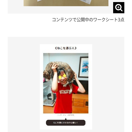
コンテンツで公開中のワークシート3点