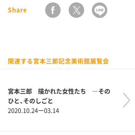
Share
facebook
twitter
LINEで送る
関連する宮本三郎記念美術館展覧会
宮本三郎 描かれた女性たち ―その
ひと、そのしごと
2020.10.24ー03.14