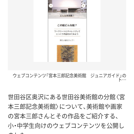
ウェブコンテンツ「宮本三郎記念美術館 ジュニアガイド」の
ト…
世田谷区奥沢にある世田谷美術館の分館〈宮
本三郎記念美術館〉について、美術館や画家
の宮本三郎さんとその作品をご紹介する、
小・中学生向けのウェブコンテンツを公開し