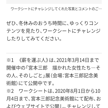
ワークシートにチャレンジしてくれた写真とコメントのご…
ぜひ、冬休みのおうち時間に、ゆっくりコン
テンツを見たり、ワークシートにチャレンジ
したりしてみてください。
※1 《薪を運ぶ人》は、2021年3月14日まで
開催中の「宮本三郎 描かれた女性たち―そ
の人、そのしごと」展（会場：宮本三郎記念美
術館）にて公開中です。
※2 ワークシートは、2020年8月1日から10
月4日まで、宮本三郎記念美術館にて配布、お
よびウェブサイトで公開し、チャレンジして