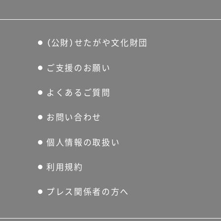
（公財）せたがや文化財団
ご支援のお願い
よくあるご質問
お問い合わせ
個人情報の取扱い
利用規約
プレス関係者の方へ