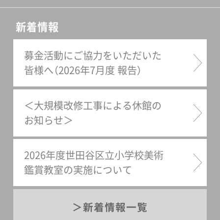
新着情報
募金活動にご協力をいただいた
皆様へ（2026年7月度 報告）
＜大規模改修工事による休館の
お知らせ＞
2026年度世田谷区立小学校美術
鑑賞教室の実施について
新着情報一覧