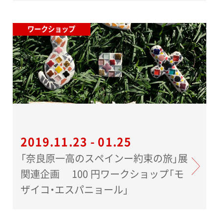
ワークショップ
2019.11.23 - 01.25
「奈良原一高のスペインー約束の旅」展
関連企画 100 円ワークショップ「モ
ザイコ・エスパニョール」