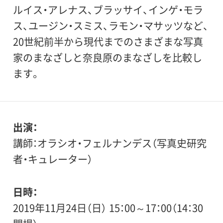
ルイス・アレナス、ブラッサイ、インゲ・モラ
ス、ユージン・スミス、ラモン・マサッツなど、
20世紀前半から現代までのさまざまな写真
家のまなざしと奈良原のまなざしを比較し
ます。
出演
講師：オラシオ・フェルナンデス（写真史研究
者・キュレーター）
日時
2019年11月24日（日） 15：00～17：00（14：30